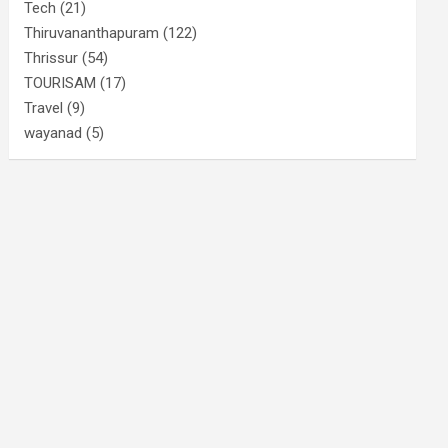
Tech
(21)
Thiruvananthapuram
(122)
Thrissur
(54)
TOURISAM
(17)
Travel
(9)
wayanad
(5)