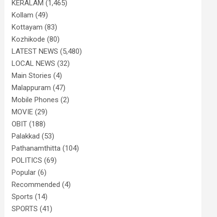
KERALAM
(1,465)
Kollam
(49)
Kottayam
(83)
Kozhikode
(80)
LATEST NEWS
(5,480)
LOCAL NEWS
(32)
Main Stories
(4)
Malappuram
(47)
Mobile Phones
(2)
MOVIE
(29)
OBIT
(188)
Palakkad
(53)
Pathanamthitta
(104)
POLITICS
(69)
Popular
(6)
Recommended
(4)
Sports
(14)
SPORTS
(41)