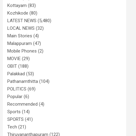
Kottayam
(83)
Kozhikode
(80)
LATEST NEWS
(5,480)
LOCAL NEWS
(32)
Main Stories
(4)
Malappuram
(47)
Mobile Phones
(2)
MOVIE
(29)
OBIT
(188)
Palakkad
(53)
Pathanamthitta
(104)
POLITICS
(69)
Popular
(6)
Recommended
(4)
Sports
(14)
SPORTS
(41)
Tech
(21)
Thiruvananthapuram
(122)