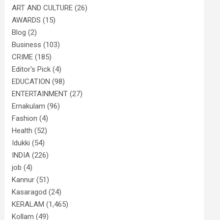
ART AND CULTURE
(26)
AWARDS
(15)
Blog
(2)
Business
(103)
CRIME
(185)
Editor's Pick
(4)
EDUCATION
(98)
ENTERTAINMENT
(27)
Ernakulam
(96)
Fashion
(4)
Health
(52)
Idukki
(54)
INDIA
(226)
job
(4)
Kannur
(51)
Kasaragod
(24)
KERALAM
(1,465)
Kollam
(49)