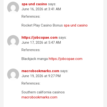
spa und casino
says:
June 16, 2026 at 3:41 AM
References:
Rocket Play Casino Bonus
spa und casino
https://jobcopae.com
says:
June 17, 2026 at 5:47 AM
References:
Blackjack manga
https://jobcopae.com
macrobookmarks.com
says:
June 19, 2026 at 9:27 PM
References:
Southern california casinos
macrobookmarks.com