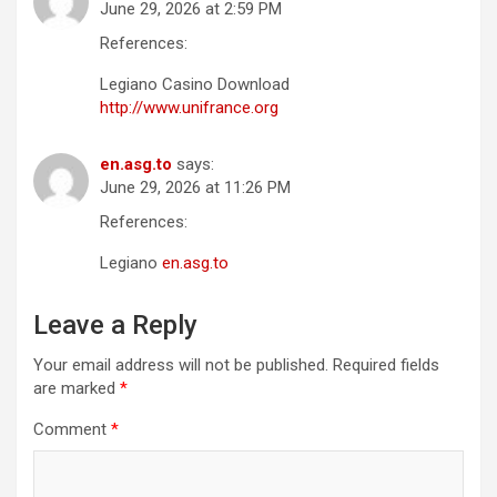
June 29, 2026 at 2:59 PM
References:
Legiano Casino Download
http://www.unifrance.org
en.asg.to
says:
June 29, 2026 at 11:26 PM
References:
Legiano
en.asg.to
Leave a Reply
Your email address will not be published.
Required fields
are marked
*
Comment
*