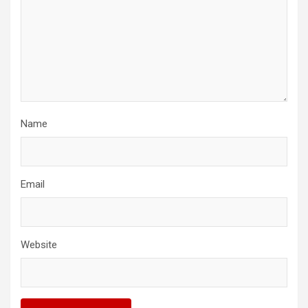
Name
Email
Website