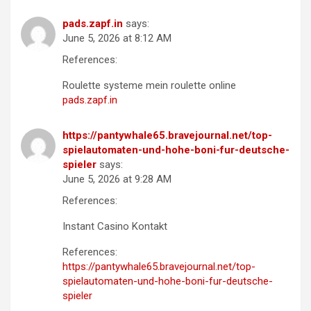
pads.zapf.in
says:
June 5, 2026 at 8:12 AM
References:
Roulette systeme mein roulette online
pads.zapf.in
https://pantywhale65.bravejournal.net/top-
spielautomaten-und-hohe-boni-fur-deutsche-
spieler
says:
June 5, 2026 at 9:28 AM
References:
Instant Casino Kontakt
References:
https://pantywhale65.bravejournal.net/top-
spielautomaten-und-hohe-boni-fur-deutsche-
spieler