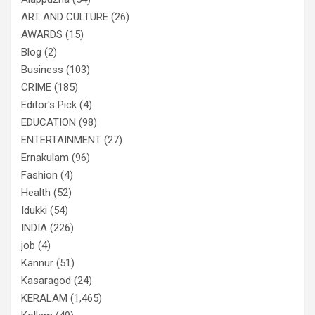
ART AND CULTURE
(26)
AWARDS
(15)
Blog
(2)
Business
(103)
CRIME
(185)
Editor's Pick
(4)
EDUCATION
(98)
ENTERTAINMENT
(27)
Ernakulam
(96)
Fashion
(4)
Health
(52)
Idukki
(54)
INDIA
(226)
job
(4)
Kannur
(51)
Kasaragod
(24)
KERALAM
(1,465)