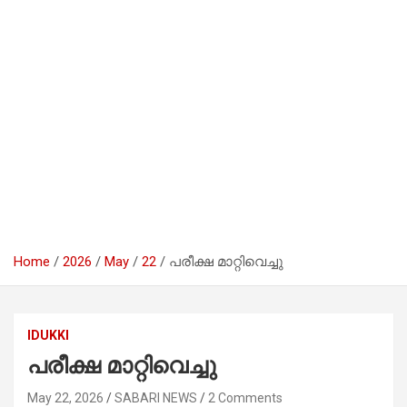
Home
2026
May
22
പരീക്ഷ മാറ്റിവെച്ചു
IDUKKI
പരീക്ഷ മാറ്റിവെച്ചു
May 22, 2026
SABARI NEWS
2 Comments