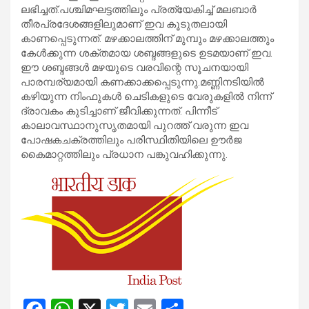
ലഭിച്ചത്.പശ്ചിമഘട്ടത്തിലും പ്രത്യേകിച്ച് മലബാർ
തീരപ്രദേശങ്ങളിലുമാണ് ഇവ കൂടുതലായി
കാണപ്പെടുന്നത്. മഴക്കാലത്തിന് മുമ്പും മഴക്കാലത്തും
കേൾക്കുന്ന ശക്തമായ ശബ്ദങ്ങളുടെ ഉടമയാണ് ഇവ.
ഈ ശബ്ദങ്ങൾ മഴയുടെ വരവിന്റെ സൂചനയായി
പാരമ്പര്യമായി കണക്കാക്കപ്പെടുന്നു.മണ്ണിനടിയിൽ
കഴിയുന്ന നിംഫുകൾ ചെടികളുടെ വേരുകളിൽ നിന്ന്
ദ്രാവകം കുടിച്ചാണ് ജീവിക്കുന്നത്. പിന്നീട്
കാലാവസ്ഥാനുസൃതമായി പുറത്ത് വരുന്ന ഇവ
പോഷകചക്രത്തിലും പരിസ്ഥിതിയിലെ ഊർജ
കൈമാറ്റത്തിലും പ്രധാന പങ്കുവഹിക്കുന്നു.