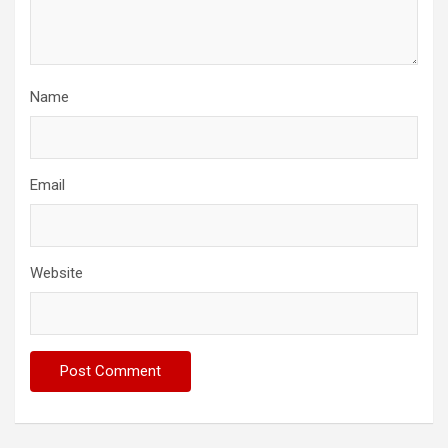
Name
Email
Website