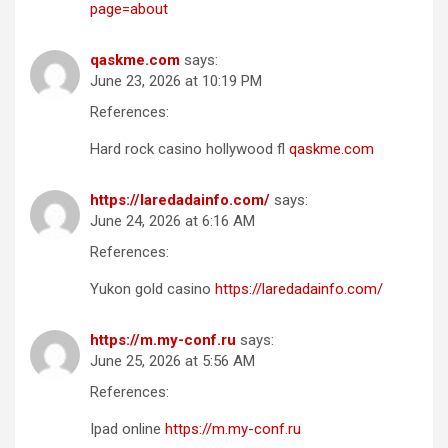
page=about
qaskme.com
says:
June 23, 2026 at 10:19 PM
References:
Hard rock casino hollywood fl
qaskme.com
https://laredadainfo.com/
says:
June 24, 2026 at 6:16 AM
References:
Yukon gold casino
https://laredadainfo.com/
https://m.my-conf.ru
says:
June 25, 2026 at 5:56 AM
References:
Ipad online
https://m.my-conf.ru