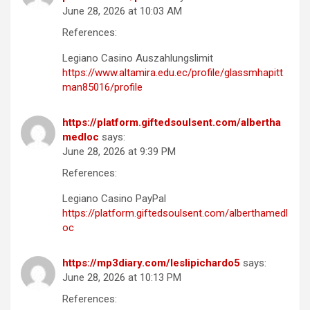
June 28, 2026 at 10:03 AM
References:
Legiano Casino Auszahlungslimit
https://www.altamira.edu.ec/profile/glassmhapitt
man85016/profile
https://platform.giftedsoulsent.com/albertha
medloc
says:
June 28, 2026 at 9:39 PM
References:
Legiano Casino PayPal
https://platform.giftedsoulsent.com/alberthamedl
oc
https://mp3diary.com/leslipichardo5
says:
June 28, 2026 at 10:13 PM
References: