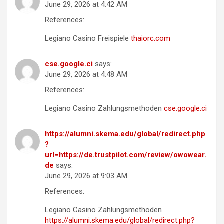
June 29, 2026 at 4:42 AM
References:
Legiano Casino Freispiele
thaiorc.com
cse.google.ci
says:
June 29, 2026 at 4:48 AM
References:
Legiano Casino Zahlungsmethoden
cse.google.ci
https://alumni.skema.edu/global/redirect.php
?
url=https://de.trustpilot.com/review/owowear.
de
says:
June 29, 2026 at 9:03 AM
References:
Legiano Casino Zahlungsmethoden
https://alumni.skema.edu/global/redirect.php?