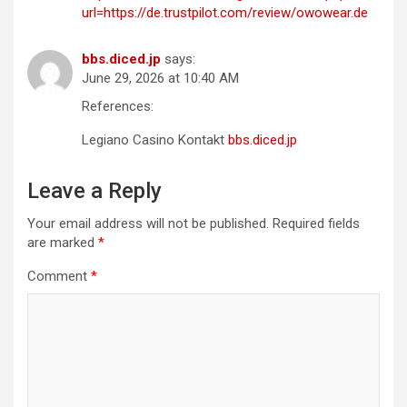
url=https://de.trustpilot.com/review/owowear.de
bbs.diced.jp
says:
June 29, 2026 at 10:40 AM
References:
Legiano Casino Kontakt
bbs.diced.jp
Leave a Reply
Your email address will not be published.
Required fields
are marked
*
Comment
*