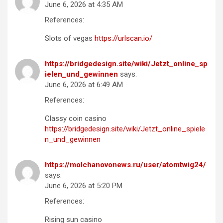
June 6, 2026 at 4:35 AM
References:
Slots of vegas
https://urlscan.io/
https://bridgedesign.site/wiki/Jetzt_online_sp
ielen_und_gewinnen
says:
June 6, 2026 at 6:49 AM
References:
Classy coin casino
https://bridgedesign.site/wiki/Jetzt_online_spiele
n_und_gewinnen
https://molchanovonews.ru/user/atomtwig24/
says:
June 6, 2026 at 5:20 PM
References:
Rising sun casino