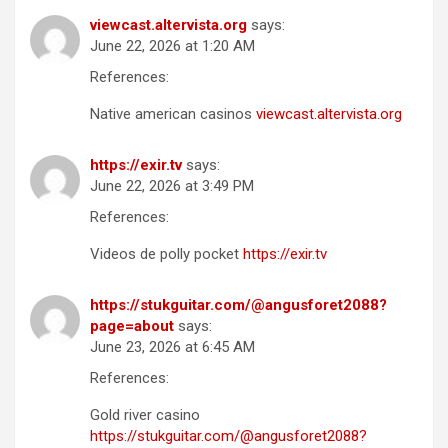
viewcast.altervista.org
says:
June 22, 2026 at 1:20 AM
References:
Native american casinos
viewcast.altervista.org
https://exir.tv
says:
June 22, 2026 at 3:49 PM
References:
Videos de polly pocket
https://exir.tv
https://stukguitar.com/@angusforet2088?
page=about
says:
June 23, 2026 at 6:45 AM
References:
Gold river casino
https://stukguitar.com/@angusforet2088?