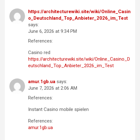
https://architecturewiki.site/wiki/Online_Casin
o_Deutschland_Top_Anbieter_2026_im_Test
says:
June 6, 2026 at 9:34 PM
References:
Casino red
https://architecturewiki.site/wiki/Online_Casino_D
eutschland_Top_Anbieter_2026_im_Test
amur.1gb.ua
says:
June 7, 2026 at 2:06 AM
References:
Instant Casino mobile spielen
References:
amur.1gb.ua