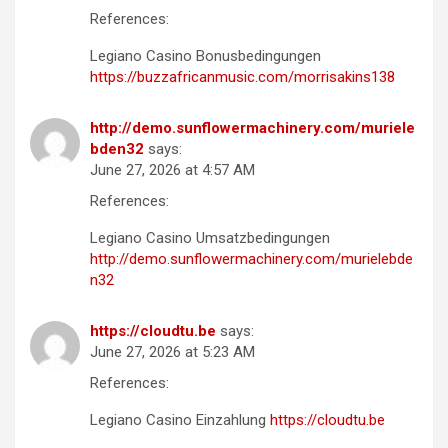
References:
Legiano Casino Bonusbedingungen
https://buzzafricanmusic.com/morrisakins138
http://demo.sunflowermachinery.com/muriele
bden32
says:
June 27, 2026 at 4:57 AM
References:
Legiano Casino Umsatzbedingungen
http://demo.sunflowermachinery.com/murielebde
n32
https://cloudtu.be
says:
June 27, 2026 at 5:23 AM
References:
Legiano Casino Einzahlung
https://cloudtu.be