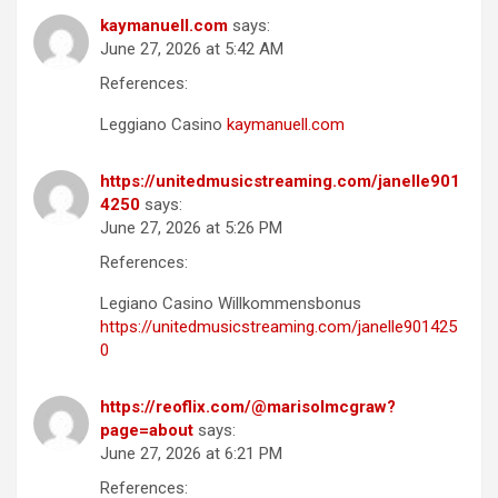
kaymanuell.com
says:
June 27, 2026 at 5:42 AM
References:
Leggiano Casino
kaymanuell.com
https://unitedmusicstreaming.com/janelle901
4250
says:
June 27, 2026 at 5:26 PM
References:
Legiano Casino Willkommensbonus
https://unitedmusicstreaming.com/janelle901425
0
https://reoflix.com/@marisolmcgraw?
page=about
says:
June 27, 2026 at 6:21 PM
References: