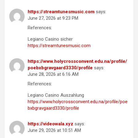
https://streamtunesmusic.com
says:
June 27, 2026 at 9:23 PM
References:
Legiano Casino sicher
https://streamtunesmusic.com
https://www.holycrossconvent.edu.na/profile/
poebxbgravgaard3330/profile
says:
June 28, 2026 at 6:16 AM
References:
Legiano Casino Auszahlung
https://www.holycrossconvent.edu.na/profile/poe
bxbgravgaard3330/profile
https://videowala.xyz
says:
June 29, 2026 at 10:51 AM