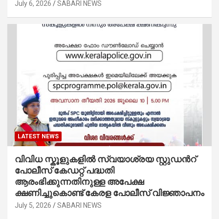
July 6, 2026
SABARI NEWS
LATEST NEWS
വിവിധ സ്കൂളുകളില്‍ സ്വയാശ്രയ സ്റ്റുഡന്‍റ്
പോലീസ് കേഡറ്റ് പദ്ധതി
ആരംഭിക്കുന്നതിനുള്ള അപേക്ഷ
ക്ഷണിച്ചുകൊണ്ട് കേരള പോലീസ് വിജ്ഞാപനം
July 5, 2026
SABARI NEWS