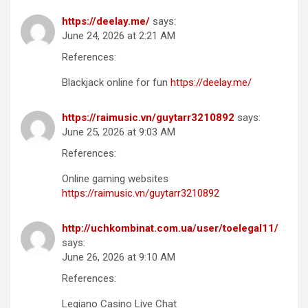
https://deelay.me/
says:
June 24, 2026 at 2:21 AM
References:
Blackjack online for fun
https://deelay.me/
https://raimusic.vn/guytarr3210892
says:
June 25, 2026 at 9:03 AM
References:
Online gaming websites
https://raimusic.vn/guytarr3210892
http://uchkombinat.com.ua/user/toelegal11/
says:
June 26, 2026 at 9:10 AM
References:
Legiano Casino Live Chat