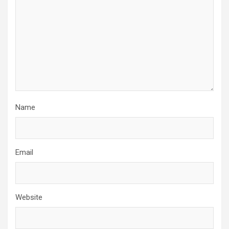
Name
Email
Website