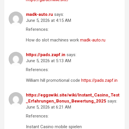
madk-auto.ru
says:
June 5, 2026 at 4:15 AM
References:
How do slot machines work
madk-auto.ru
https://pads.zapf.in
says:
June 5, 2026 at 5:13 AM
References:
William hill promotional code
https://pads.zapf.in
https://eggswiki.site/wiki/Instant_Casino_Test
_Erfahrungen_Bonus_Bewertung_2025
says:
June 5, 2026 at 6:21 AM
References:
Instant Casino mobile spielen