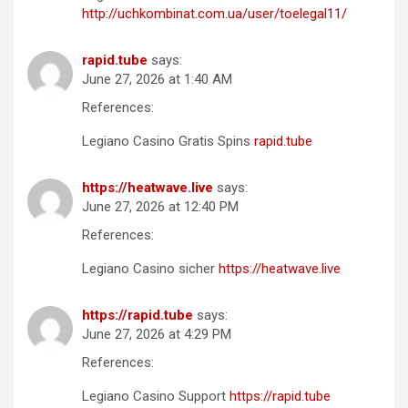
http://uchkombinat.com.ua/user/toelegal11/
rapid.tube
says:
June 27, 2026 at 1:40 AM
References:
Legiano Casino Gratis Spins
rapid.tube
https://heatwave.live
says:
June 27, 2026 at 12:40 PM
References:
Legiano Casino sicher
https://heatwave.live
https://rapid.tube
says:
June 27, 2026 at 4:29 PM
References:
Legiano Casino Support
https://rapid.tube