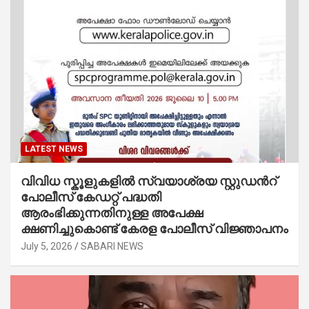
LATEST NEWS
വിവിധ സ്കൂളുകളില്‍ സ്വയാശ്രയ സ്റ്റുഡന്‍റ്
പോലീസ് കേഡറ്റ് പദ്ധതി
ആരംഭിക്കുന്നതിനുള്ള അപേക്ഷ
ക്ഷണിച്ചുകൊണ്ട് കേരള പോലീസ് വിജ്ഞാപനം
July 5, 2026
SABARI NEWS