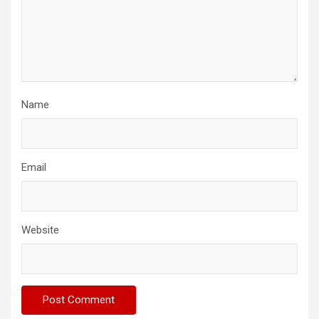
Name
Email
Website