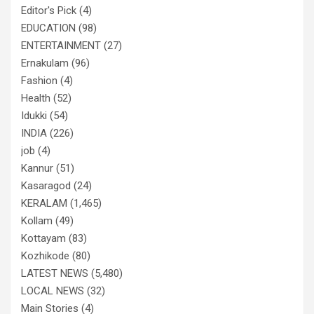
Editor's Pick
(4)
EDUCATION
(98)
ENTERTAINMENT
(27)
Ernakulam
(96)
Fashion
(4)
Health
(52)
Idukki
(54)
INDIA
(226)
job
(4)
Kannur
(51)
Kasaragod
(24)
KERALAM
(1,465)
Kollam
(49)
Kottayam
(83)
Kozhikode
(80)
LATEST NEWS
(5,480)
LOCAL NEWS
(32)
Main Stories
(4)