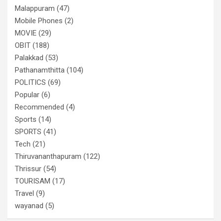
Malappuram
(47)
Mobile Phones
(2)
MOVIE
(29)
OBIT
(188)
Palakkad
(53)
Pathanamthitta
(104)
POLITICS
(69)
Popular
(6)
Recommended
(4)
Sports
(14)
SPORTS
(41)
Tech
(21)
Thiruvananthapuram
(122)
Thrissur
(54)
TOURISAM
(17)
Travel
(9)
wayanad
(5)