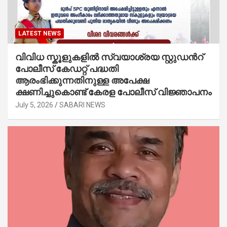
LATEST NEWS
വിവിധ സ്കൂളുകളില്‍ സ്വയാശ്രയ സ്റ്റുഡന്‍റ്
പോലീസ് കേഡറ്റ് പദ്ധതി
ആരംഭിക്കുന്നതിനുള്ള അപേക്ഷ
ക്ഷണിച്ചുകൊണ്ട് കേരള പോലീസ് വിജ്ഞാപനം
July 5, 2026
SABARI NEWS