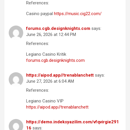
References:
Casino paypal
https://music.cig22.com/
forums.cgb.designknights.com
says:
June 26, 2026 at 12:44 PM
References:
Legiano Casino Kritik
forums.cgb.designknights.com
https://aipod.app//trenablanchett
says:
June 27, 2026 at 6:04 AM
References:
Legiano Casino VIP
https://aipod.app//trenablanchett
https://demo.indeksyazilim.com/vfqvirgie291
16
says: