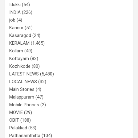
Idukki
(54)
INDIA
(226)
job
(4)
Kannur
(51)
Kasaragod
(24)
KERALAM
(1,465)
Kollam
(49)
Kottayam
(83)
Kozhikode
(80)
LATEST NEWS
(5,480)
LOCAL NEWS
(32)
Main Stories
(4)
Malappuram
(47)
Mobile Phones
(2)
MOVIE
(29)
OBIT
(188)
Palakkad
(53)
Pathanamthitta
(104)