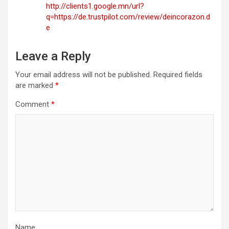
http://clients1.google.mn/url?
q=https://de.trustpilot.com/review/deincorazon.d
e
Leave a Reply
Your email address will not be published.
Required fields
are marked
*
Comment
*
Name