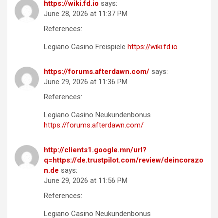
https://wiki.fd.io
says:
June 28, 2026 at 11:37 PM
References:
Legiano Casino Freispiele
https://wiki.fd.io
https://forums.afterdawn.com/
says:
June 29, 2026 at 11:36 PM
References:
Legiano Casino Neukundenbonus
https://forums.afterdawn.com/
http://clients1.google.mn/url?
q=https://de.trustpilot.com/review/deincorazo
n.de
says:
June 29, 2026 at 11:56 PM
References:
Legiano Casino Neukundenbonus