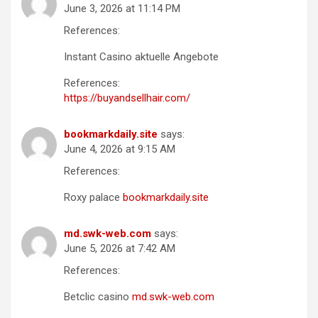
June 3, 2026 at 11:14 PM
References:
Instant Casino aktuelle Angebote
References:
https://buyandsellhair.com/
bookmarkdaily.site
says:
June 4, 2026 at 9:15 AM
References:
Roxy palace
bookmarkdaily.site
md.swk-web.com
says:
June 5, 2026 at 7:42 AM
References:
Betclic casino
md.swk-web.com