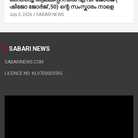
ഷിജോ ജോർജ് ,50) ന്റെ സംസ്കാരം നാളെ
July 5, 2026
SABARI NEWS
SABARI NEWS
SABARINEWS.COM
LICENCE NO: KL07D0003595