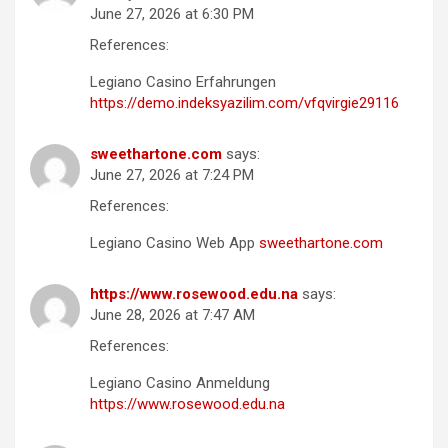
June 27, 2026 at 6:30 PM
References:
Legiano Casino Erfahrungen
https://demo.indeksyazilim.com/vfqvirgie29116
sweethartone.com
says:
June 27, 2026 at 7:24 PM
References:
Legiano Casino Web App
sweethartone.com
https://www.rosewood.edu.na
says:
June 28, 2026 at 7:47 AM
References:
Legiano Casino Anmeldung
https://www.rosewood.edu.na