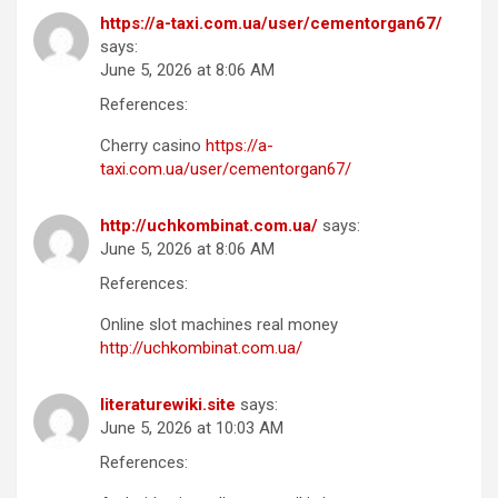
https://a-taxi.com.ua/user/cementorgan67/
says:
June 5, 2026 at 8:06 AM
References:
Cherry casino
https://a-
taxi.com.ua/user/cementorgan67/
http://uchkombinat.com.ua/
says:
June 5, 2026 at 8:06 AM
References:
Online slot machines real money
http://uchkombinat.com.ua/
literaturewiki.site
says:
June 5, 2026 at 10:03 AM
References: