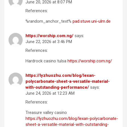
June 20, 2026 at 8:07 PM
References:
%random_anchor_text%
pad.stuve.uni-ulm.de
https://worship.com.ng/
says:
June 22, 2026 at 3:46 PM
References:
Hardrock casino tulsa
https://worship.com.ng/
https://lyzhuozhu.com/blog/lexan-
polycarbonate-sheet-a-versatile-material-
with-outstanding-performance/
says:
June 24, 2026 at 12:23 AM
References:
Treasure valley casino
https://lyzhuozhu.com/blog/lexan-polycarbonate-
sheet-a-versatile-material-with-outstanding-