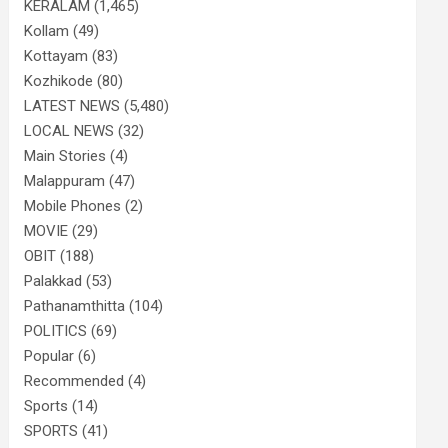
KERALAM
(1,465)
Kollam
(49)
Kottayam
(83)
Kozhikode
(80)
LATEST NEWS
(5,480)
LOCAL NEWS
(32)
Main Stories
(4)
Malappuram
(47)
Mobile Phones
(2)
MOVIE
(29)
OBIT
(188)
Palakkad
(53)
Pathanamthitta
(104)
POLITICS
(69)
Popular
(6)
Recommended
(4)
Sports
(14)
SPORTS
(41)