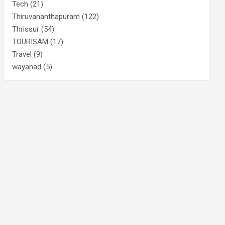
Tech
(21)
Thiruvananthapuram
(122)
Thrissur
(54)
TOURISAM
(17)
Travel
(9)
wayanad
(5)