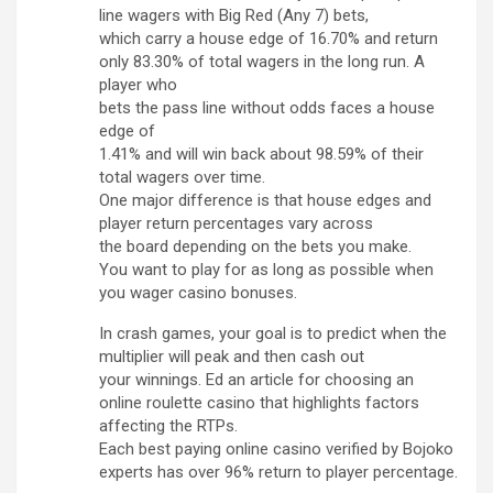
line wagers with Big Red (Any 7) bets,
which carry a house edge of 16.70% and return
only 83.30% of total wagers in the long run. A
player who
bets the pass line without odds faces a house
edge of
1.41% and will win back about 98.59% of their
total wagers over time.
One major difference is that house edges and
player return percentages vary across
the board depending on the bets you make.
You want to play for as long as possible when
you wager casino bonuses.
In crash games, your goal is to predict when the
multiplier will peak and then cash out
your winnings. Ed an article for choosing an
online roulette casino that highlights factors
affecting the RTPs.
Each best paying online casino verified by Bojoko
experts has over 96% return to player percentage.