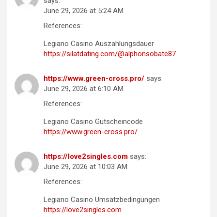
says:
June 29, 2026 at 5:24 AM
References:
Legiano Casino Auszahlungsdauer
https://silatdating.com/@alphonsobate87
https://www.green-cross.pro/
says:
June 29, 2026 at 6:10 AM
References:
Legiano Casino Gutscheincode
https://www.green-cross.pro/
https://love2singles.com
says:
June 29, 2026 at 10:03 AM
References:
Legiano Casino Umsatzbedingungen
https://love2singles.com