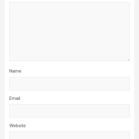
Name
Email
Website