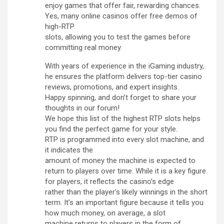
enjoy games that offer fair, rewarding chances.
Yes, many online casinos offer free demos of
high-RTP
slots, allowing you to test the games before
committing real money.
With years of experience in the iGaming industry,
he ensures the platform delivers top-tier casino
reviews, promotions, and expert insights.
Happy spinning, and don’t forget to share your
thoughts in our forum!
We hope this list of the highest RTP slots helps
you find the perfect game for your style.
RTP is programmed into every slot machine, and
it indicates the
amount of money the machine is expected to
return to players over time. While it is a key figure
for players, it reflects the casino’s edge
rather than the player’s likely winnings in the short
term. It’s an important figure because it tells you
how much money, on average, a slot
machine returns to players in the form of