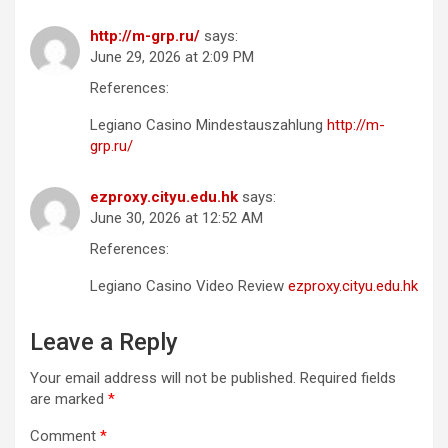
http://m-grp.ru/
says:
June 29, 2026 at 2:09 PM
References:
Legiano Casino Mindestauszahlung
http://m-
grp.ru/
ezproxy.cityu.edu.hk
says:
June 30, 2026 at 12:52 AM
References:
Legiano Casino Video Review
ezproxy.cityu.edu.hk
Leave a Reply
Your email address will not be published.
Required fields
are marked
*
Comment
*