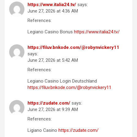
https://www.italia24.tv/
says:
June 27, 2026 at 4:36 AM
References:
Legiano Casino Bonus
https://www.italia24.tv/
https://filuv.bnkode.com/@robynvickery11
says:
June 27, 2026 at 5:42 AM
References:
Legiano Casino Login Deutschland
https://filuv.bnkode.com/@robynvickery11
https://zudate.com/
says:
June 27, 2026 at 9:39 AM
References:
Ligiano Casino
https://zudate.com/