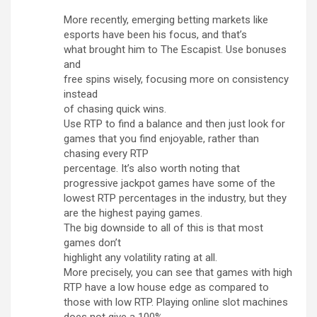
More recently, emerging betting markets like
esports have been his focus, and that’s
what brought him to The Escapist. Use bonuses
and
free spins wisely, focusing more on consistency
instead
of chasing quick wins.
Use RTP to find a balance and then just look for
games that you find enjoyable, rather than
chasing every RTP
percentage. It’s also worth noting that
progressive jackpot games have some of the
lowest RTP percentages in the industry, but they
are the highest paying games.
The big downside to all of this is that most
games don’t
highlight any volatility rating at all.
More precisely, you can see that games with high
RTP have a low house edge as compared to
those with low RTP. Playing online slot machines
does not give a 100%