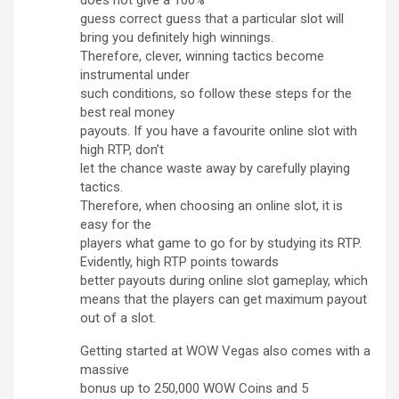
guess correct guess that a particular slot will
bring you definitely high winnings.
Therefore, clever, winning tactics become
instrumental under
such conditions, so follow these steps for the
best real money
payouts. If you have a favourite online slot with
high RTP, don’t
let the chance waste away by carefully playing
tactics.
Therefore, when choosing an online slot, it is
easy for the
players what game to go for by studying its RTP.
Evidently, high RTP points towards
better payouts during online slot gameplay, which
means that the players can get maximum payout
out of a slot.
Getting started at WOW Vegas also comes with a
massive
bonus up to 250,000 WOW Coins and 5