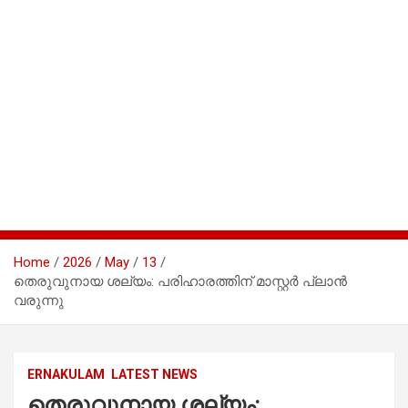
Home
2026
May
13
തെരുവുനായ ശല്യം: പരിഹാരത്തിന് മാസ്റ്റർ പ്ലാൻ
വരുന്നു
ERNAKULAM
LATEST NEWS
തെരുവുനായ ശല്യം: