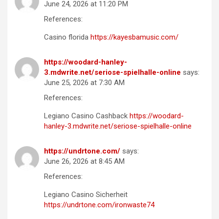
June 24, 2026 at 11:20 PM
References:
Casino florida
https://kayesbamusic.com/
https://woodard-hanley-
3.mdwrite.net/seriose-spielhalle-online
says:
June 25, 2026 at 7:30 AM
References:
Legiano Casino Cashback
https://woodard-
hanley-3.mdwrite.net/seriose-spielhalle-online
https://undrtone.com/
says:
June 26, 2026 at 8:45 AM
References:
Legiano Casino Sicherheit
https://undrtone.com/ironwaste74