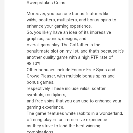
Sweepstakes Coins.
Moreover, you can use bonus features like
wilds, scatters, multipliers, and bonus spins to
enhance your gaming experience.
So, you likely have an idea of its impressive
graphics, sounds, designs, and
overall gameplay. The Catfather is the
penultimate slot on my list, and that’s because it’s
another quality game with a high RTP rate of
98.10%.
Other bonuses include Encore Free Spins and
Crowd Pleaser, with multiple bonus spins and
bonus games,
respectively. These include wilds, scatter
symbols, multipliers,
and free spins that you can use to enhance your
gaming experience.
The game features white rabbits in a wonderland,
offering players an immersive experience
as they strive to land the best winning
combinations.