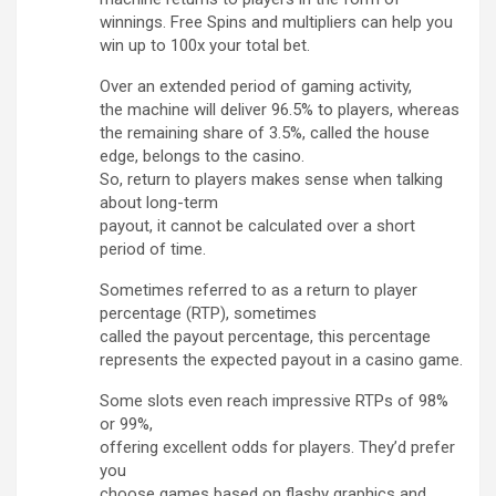
winnings. Free Spins and multipliers can help you
win up to 100x your total bet.
Over an extended period of gaming activity,
the machine will deliver 96.5% to players, whereas
the remaining share of 3.5%, called the house
edge, belongs to the casino.
So, return to players makes sense when talking
about long-term
payout, it cannot be calculated over a short
period of time.
Sometimes referred to as a return to player
percentage (RTP), sometimes
called the payout percentage, this percentage
represents the expected payout in a casino game.
Some slots even reach impressive RTPs of 98%
or 99%,
offering excellent odds for players. They’d prefer
you
choose games based on flashy graphics and