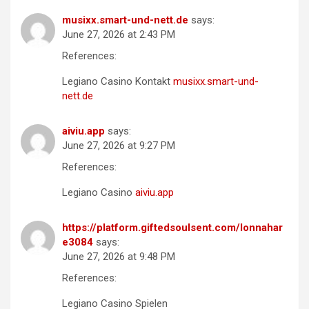
musixx.smart-und-nett.de
says:
June 27, 2026 at 2:43 PM
References:
Legiano Casino Kontakt
musixx.smart-und-
nett.de
aiviu.app
says:
June 27, 2026 at 9:27 PM
References:
Legiano Casino
aiviu.app
https://platform.giftedsoulsent.com/lonnahar
e3084
says:
June 27, 2026 at 9:48 PM
References:
Legiano Casino Spielen