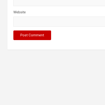
Website