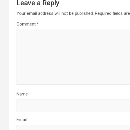
Leave a Reply
Your email address will not be published.
Required fields a
Comment
*
Name
Email