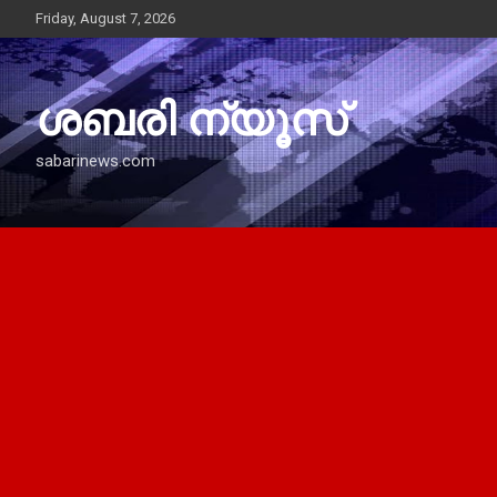
Skip
Friday, August 7, 2026
to
content
ശബരി ന്യൂസ്
sabarinews.com