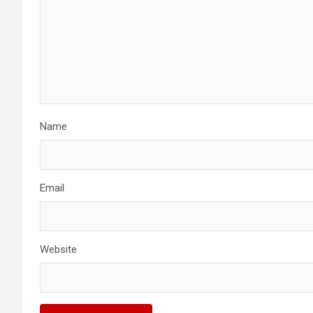
Name
Email
Website