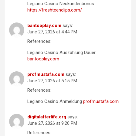
Legiano Casino Neukundenbonus
https://freshteenclips.com/
bantooplay.com
says:
June 27, 2026 at 4:44 PM
References:
Legiano Casino Auszahlung Dauer
bantooplay.com
profmustafa.com
says:
June 27, 2026 at 5:15 PM
References:
Legiano Casino Anmeldung
profmustafa.com
digitalafterlife.org
says:
June 27, 2026 at 9:20 PM
References: