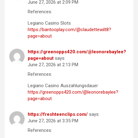
June 27, 2026 at 2:09 PM
References:
Legiano Casino Slots
https://bantooplay.com/@claudettewilt8?
page=about
https://greenopps420.com/@leonorebaylee?
page=about
says:
June 27, 2026 at 2:13 PM
References:
Legiano Casino Auszahlungsdauer
https://greenopps420.com/@leonorebaylee?
page=about
https://freshteenclips.com/
says:
June 27, 2026 at 3:35 PM
References: