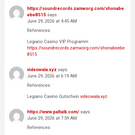
https://soundrecords.zamworg.com/shonabe
ebe8515
says:
June 29, 2026 at 4:45 AM
References:
Legiano Casino VIP Programm
https://soundrecords.zamworg.com/shonabeebe
8515
videowala.xyz
says:
June 29, 2026 at 6:19 AM
References:
Legiano Casino Gutschein
videowala.xyz
https://www.paltalk.com/
says:
June 29, 2026 at 7:59 AM
References: