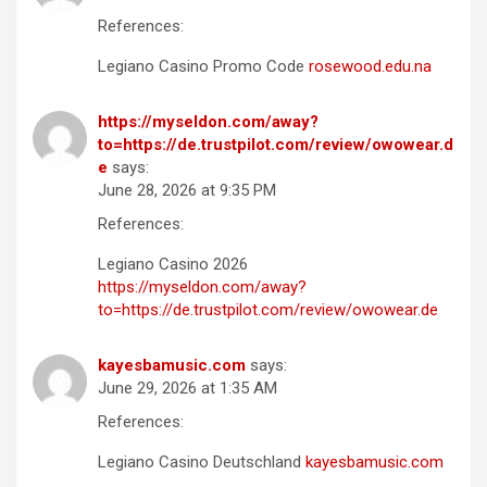
References:
Legiano Casino Promo Code
rosewood.edu.na
https://myseldon.com/away?
to=https://de.trustpilot.com/review/owowear.d
e
says:
June 28, 2026 at 9:35 PM
References:
Legiano Casino 2026
https://myseldon.com/away?
to=https://de.trustpilot.com/review/owowear.de
kayesbamusic.com
says:
June 29, 2026 at 1:35 AM
References:
Legiano Casino Deutschland
kayesbamusic.com