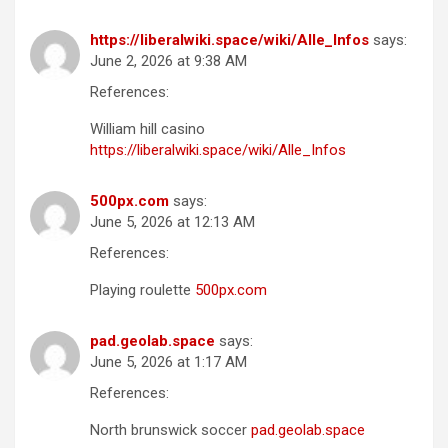
https://liberalwiki.space/wiki/Alle_Infos
says:
June 2, 2026 at 9:38 AM
References:
William hill casino
https://liberalwiki.space/wiki/Alle_Infos
500px.com
says:
June 5, 2026 at 12:13 AM
References:
Playing roulette
500px.com
pad.geolab.space
says:
June 5, 2026 at 1:17 AM
References:
North brunswick soccer
pad.geolab.space