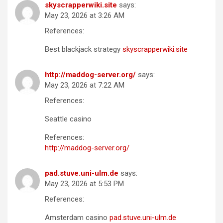
skyscrapperwiki.site
says:
May 23, 2026 at 3:26 AM
References:
Best blackjack strategy
skyscrapperwiki.site
http://maddog-server.org/
says:
May 23, 2026 at 7:22 AM
References:
Seattle casino
References:
http://maddog-server.org/
pad.stuve.uni-ulm.de
says:
May 23, 2026 at 5:53 PM
References:
Amsterdam casino
pad.stuve.uni-ulm.de