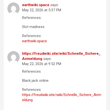
earthwiki.space
says:
May 22, 2026 at 5:37 PM
References:
Slot madness
References:
earthwiki.space
https://freudwiki.site/wiki/Schnelle_Sichere_
Anmeldung
says:
May 22, 2026 at 9:52 PM
References:
Black jack online
References:
https://freudwiki.site/wiki/Schnelle_Sichere_Anm
eldung