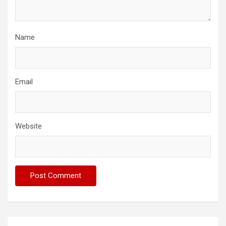
Name
Email
Website