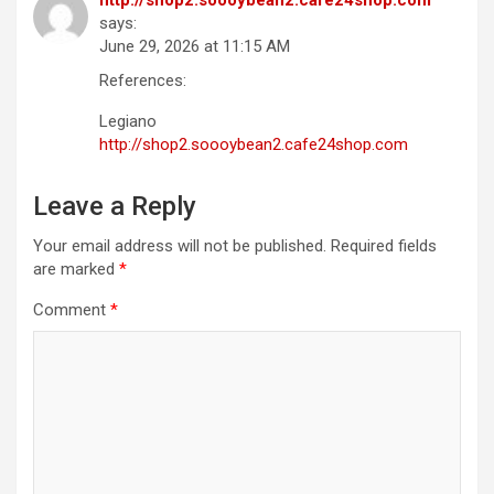
http://shop2.soooybean2.cafe24shop.com
says:
June 29, 2026 at 11:15 AM
References:
Legiano
http://shop2.soooybean2.cafe24shop.com
Leave a Reply
Your email address will not be published.
Required fields
are marked
*
Comment
*