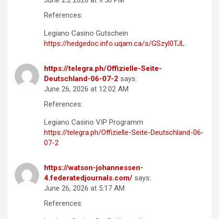
June 25, 2026 at 9:50 PM
References:
Legiano Casino Gutschein
https://hedgedoc.info.uqam.ca/s/GSzyl0TJL
https://telegra.ph/Offizielle-Seite-
Deutschland-06-07-2
says:
June 26, 2026 at 12:02 AM
References:
Legiano Casino VIP Programm
https://telegra.ph/Offizielle-Seite-Deutschland-06-
07-2
https://watson-johannessen-
4.federatedjournals.com/
says:
June 26, 2026 at 5:17 AM
References: