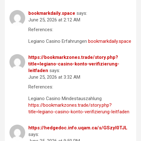
bookmarkdaily.space
says:
June 25, 2026 at 2:12 AM
References:
Legiano Casino Erfahrungen
bookmarkdaily.space
https://bookmarkzones.trade/story.php?
title=legiano-casino-konto-verifizierung-
leitfaden
says:
June 25, 2026 at 3:32 AM
References:
Legiano Casino Mindestauszahlung
https://bookmarkzones.trade/story.php?
title=legiano-casino-konto-verifizierung-leitfaden
https://hedgedoc.info.uqam.ca/s/GSzyl0TJL
says: