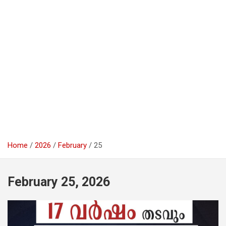
Home
2026
February
25
February 25, 2026