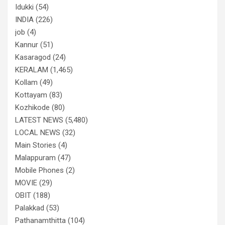
Idukki
(54)
INDIA
(226)
job
(4)
Kannur
(51)
Kasaragod
(24)
KERALAM
(1,465)
Kollam
(49)
Kottayam
(83)
Kozhikode
(80)
LATEST NEWS
(5,480)
LOCAL NEWS
(32)
Main Stories
(4)
Malappuram
(47)
Mobile Phones
(2)
MOVIE
(29)
OBIT
(188)
Palakkad
(53)
Pathanamthitta
(104)