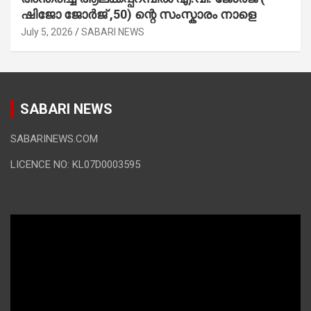
ഷിജോ ജോർജ് ,50) ന്റെ സംസ്കാരം നാളെ
July 5, 2026
SABARI NEWS
SABARI NEWS
SABARINEWS.COM
LICENCE NO: KL07D0003595