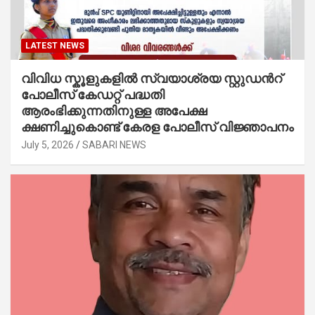
LATEST NEWS
വിവിധ സ്കൂളുകളില്‍ സ്വയാശ്രയ സ്റ്റുഡന്‍റ്
പോലീസ് കേഡറ്റ് പദ്ധതി
ആരംഭിക്കുന്നതിനുള്ള അപേക്ഷ
ക്ഷണിച്ചുകൊണ്ട് കേരള പോലീസ് വിജ്ഞാപനം
July 5, 2026
SABARI NEWS