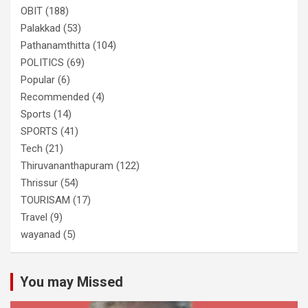
OBIT
(188)
Palakkad
(53)
Pathanamthitta
(104)
POLITICS
(69)
Popular
(6)
Recommended
(4)
Sports
(14)
SPORTS
(41)
Tech
(21)
Thiruvananthapuram
(122)
Thrissur
(54)
TOURISAM
(17)
Travel
(9)
wayanad
(5)
You may Missed