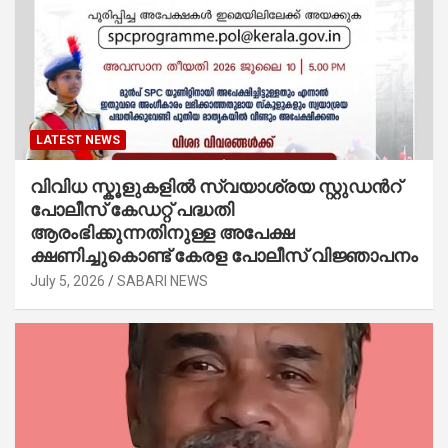
LATEST NEWS
വിവിധ സ്കൂളുകളില്‍ സ്വയാശ്രയ സ്റ്റുഡന്‍റ്
പോലീസ് കേഡറ്റ് പദ്ധതി
ആരംഭിക്കുന്നതിനുള്ള അപേക്ഷ
ക്ഷണിച്ചുകൊണ്ട് കേരള പോലീസ് വിജ്ഞാപനം
July 5, 2026
SABARI NEWS