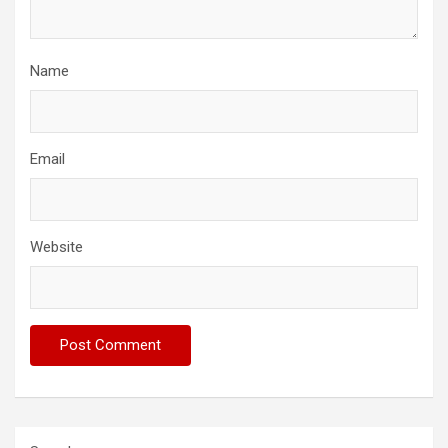
Name
Email
Website