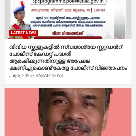
LATEST NEWS
വിവിധ സ്കൂളുകളില്‍ സ്വയാശ്രയ സ്റ്റുഡന്‍റ്
പോലീസ് കേഡറ്റ് പദ്ധതി
ആരംഭിക്കുന്നതിനുള്ള അപേക്ഷ
ക്ഷണിച്ചുകൊണ്ട് കേരള പോലീസ് വിജ്ഞാപനം
July 5, 2026
SABARI NEWS