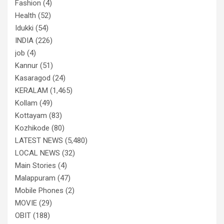
Fashion
(4)
Health
(52)
Idukki
(54)
INDIA
(226)
job
(4)
Kannur
(51)
Kasaragod
(24)
KERALAM
(1,465)
Kollam
(49)
Kottayam
(83)
Kozhikode
(80)
LATEST NEWS
(5,480)
LOCAL NEWS
(32)
Main Stories
(4)
Malappuram
(47)
Mobile Phones
(2)
MOVIE
(29)
OBIT
(188)