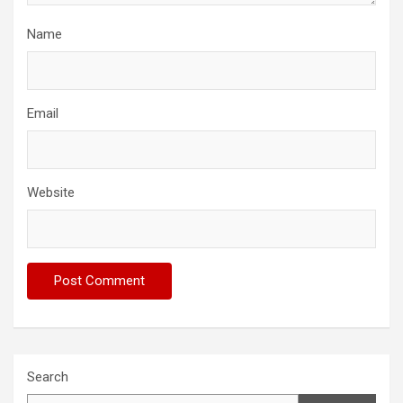
Name
Email
Website
Search