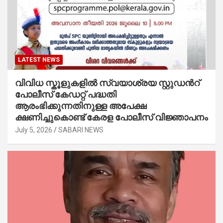
LATEST NEWS
വിവിധ സ്കൂളുകളില്‍ സ്വയാശ്രയ സ്റ്റുഡന്‍റ്
പോലീസ് കേഡറ്റ് പദ്ധതി
ആരംഭിക്കുന്നതിനുള്ള അപേക്ഷ
ക്ഷണിച്ചുകൊണ്ട് കേരള പോലീസ് വിജ്ഞാപനം
July 5, 2026
SABARI NEWS