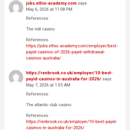
jobs.ethio-academy.com
says:
May 6, 2026 at 11:08 PM
References:
The mill casino
References:
https://jobs.ethio-academy.com/employer/best-
payid-casinos-of-2026-payid-withdrawal-
casinos-australia/
https://renbrook.co.uk/employer/10-best-
payid-casinos-in-australia-for-2026/
says:
May 7, 2026 at 1:05 AM
References:
The atlantic club casino
References:
https://renbrook.co.uk/employer/10-best-payid-
casinos-in-australia-for-2026/