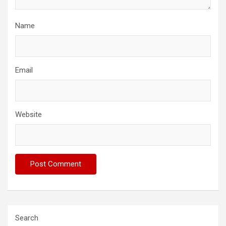
Name
Email
Website
Search