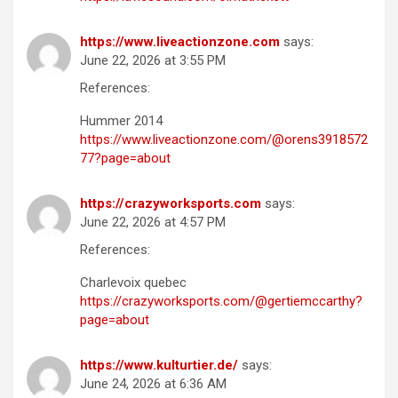
https://www.liveactionzone.com
says:
June 22, 2026 at 3:55 PM
References:
Hummer 2014
https://www.liveactionzone.com/@orens3918572
77?page=about
https://crazyworksports.com
says:
June 22, 2026 at 4:57 PM
References:
Charlevoix quebec
https://crazyworksports.com/@gertiemccarthy?
page=about
https://www.kulturtier.de/
says:
June 24, 2026 at 6:36 AM