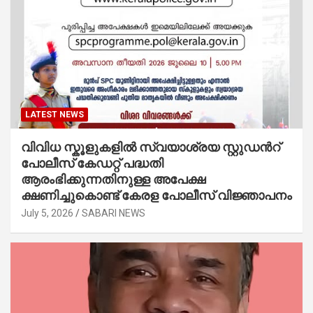
LATEST NEWS
വിവിധ സ്കൂളുകളില്‍ സ്വയാശ്രയ സ്റ്റുഡന്‍റ്
പോലീസ് കേഡറ്റ് പദ്ധതി
ആരംഭിക്കുന്നതിനുള്ള അപേക്ഷ
ക്ഷണിച്ചുകൊണ്ട് കേരള പോലീസ് വിജ്ഞാപനം
July 5, 2026
SABARI NEWS