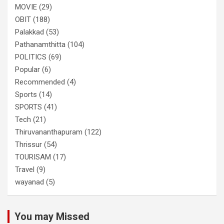
MOVIE
(29)
OBIT
(188)
Palakkad
(53)
Pathanamthitta
(104)
POLITICS
(69)
Popular
(6)
Recommended
(4)
Sports
(14)
SPORTS
(41)
Tech
(21)
Thiruvananthapuram
(122)
Thrissur
(54)
TOURISAM
(17)
Travel
(9)
wayanad
(5)
You may Missed