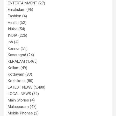
ENTERTAINMENT
(27)
Ernakulam
(96)
Fashion
(4)
Health
(52)
Idukki
(54)
INDIA
(226)
job
(4)
Kannur
(51)
Kasaragod
(24)
KERALAM
(1,465)
Kollam
(49)
Kottayam
(83)
Kozhikode
(80)
LATEST NEWS
(5,480)
LOCAL NEWS
(32)
Main Stories
(4)
Malappuram
(47)
Mobile Phones
(2)