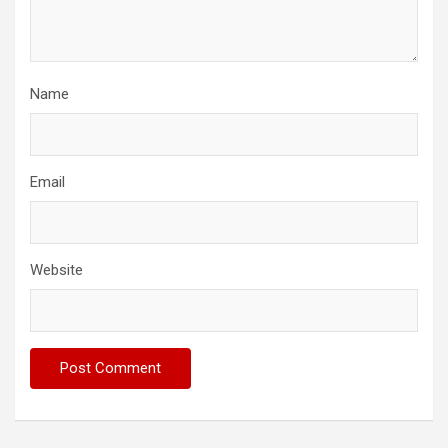
Name
Email
Website