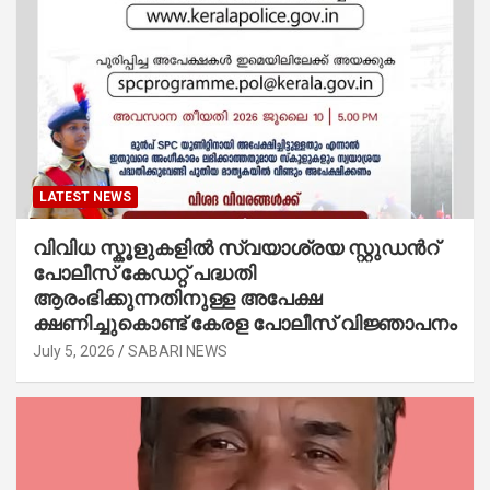
LATEST NEWS
വിവിധ സ്കൂളുകളില്‍ സ്വയാശ്രയ സ്റ്റുഡന്‍റ്
പോലീസ് കേഡറ്റ് പദ്ധതി
ആരംഭിക്കുന്നതിനുള്ള അപേക്ഷ
ക്ഷണിച്ചുകൊണ്ട് കേരള പോലീസ് വിജ്ഞാപനം
July 5, 2026
SABARI NEWS