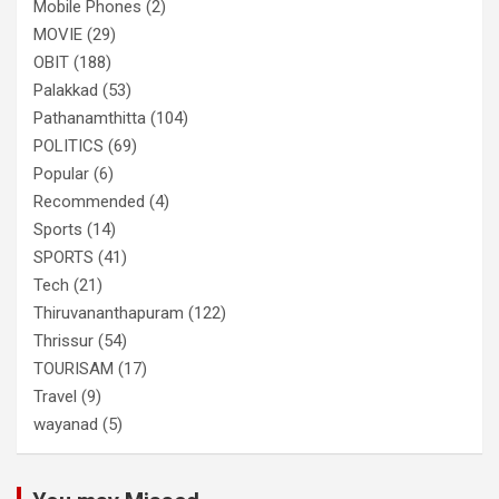
Mobile Phones
(2)
MOVIE
(29)
OBIT
(188)
Palakkad
(53)
Pathanamthitta
(104)
POLITICS
(69)
Popular
(6)
Recommended
(4)
Sports
(14)
SPORTS
(41)
Tech
(21)
Thiruvananthapuram
(122)
Thrissur
(54)
TOURISAM
(17)
Travel
(9)
wayanad
(5)