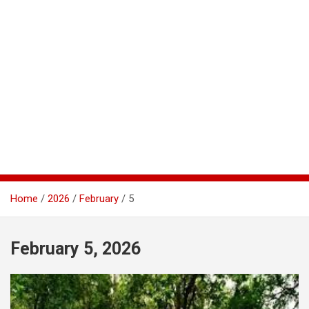
Home
2026
February
5
February 5, 2026