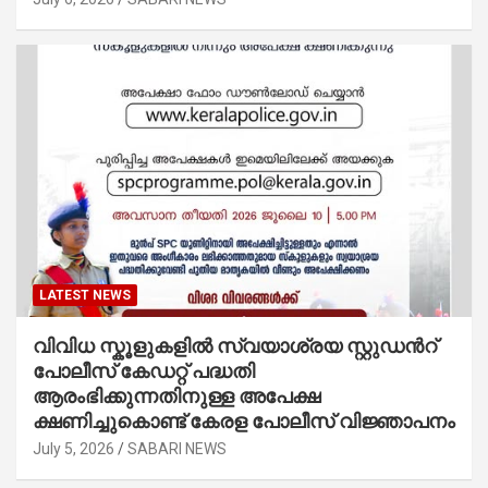
LATEST NEWS
വിവിധ സ്കൂളുകളില്‍ സ്വയാശ്രയ സ്റ്റുഡന്‍റ്
പോലീസ് കേഡറ്റ് പദ്ധതി
ആരംഭിക്കുന്നതിനുള്ള അപേക്ഷ
ക്ഷണിച്ചുകൊണ്ട് കേരള പോലീസ് വിജ്ഞാപനം
July 5, 2026
SABARI NEWS