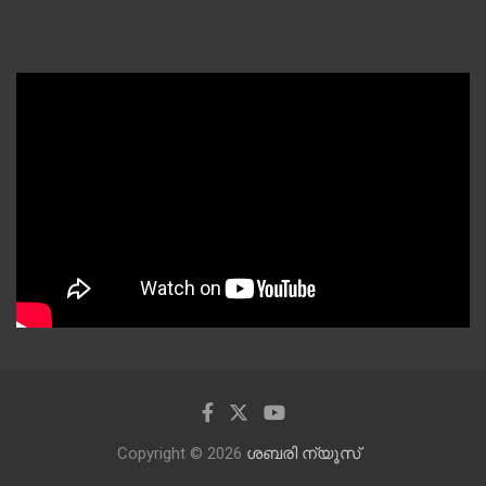
Copyright © 2026
ശബരി ന്യൂസ്