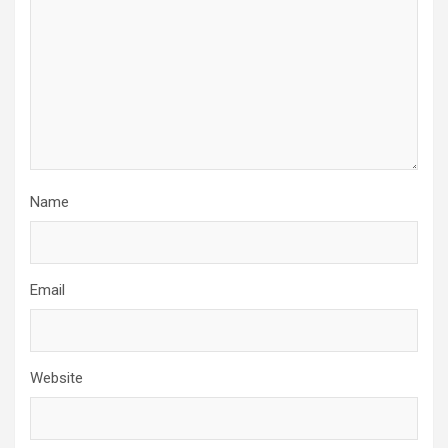
Name
Email
Website