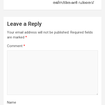
രജിസ്‌ട്രേഷൻ ഡ്രൈവ്
Leave a Reply
Your email address will not be published.
Required fields
are marked
*
Comment
*
Name