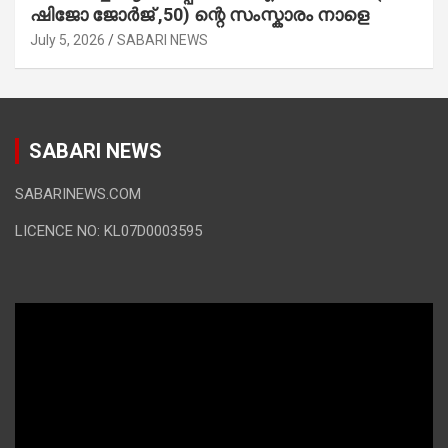
ഷിജോ ജോർജ് ,50) ന്റെ സംസ്കാരം നാളെ
July 5, 2026
SABARI NEWS
SABARI NEWS
SABARINEWS.COM
LICENCE NO: KL07D0003595