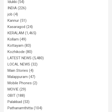
Idukki
(54)
INDIA
(226)
job
(4)
Kannur
(51)
Kasaragod
(24)
KERALAM
(1,465)
Kollam
(49)
Kottayam
(83)
Kozhikode
(80)
LATEST NEWS
(5,480)
LOCAL NEWS
(32)
Main Stories
(4)
Malappuram
(47)
Mobile Phones
(2)
MOVIE
(29)
OBIT
(188)
Palakkad
(53)
Pathanamthitta
(104)