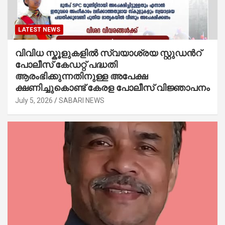
LATEST NEWS
വിവിധ സ്കൂളുകളില്‍ സ്വയാശ്രയ സ്റ്റുഡന്‍റ്
പോലീസ് കേഡറ്റ് പദ്ധതി
ആരംഭിക്കുന്നതിനുള്ള അപേക്ഷ
ക്ഷണിച്ചുകൊണ്ട് കേരള പോലീസ് വിജ്ഞാപനം
July 5, 2026
SABARI NEWS