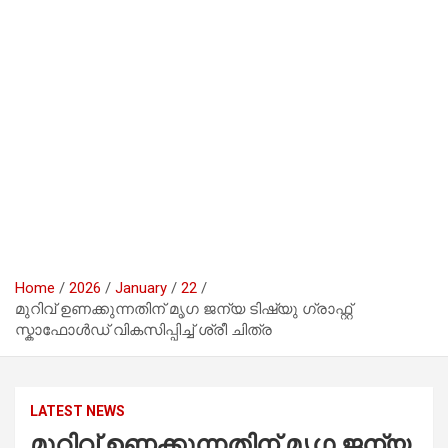
Home
2026
January
22
മുറിവ് ഉണക്കുന്നതിന് മൃഗ ജന്യ ടിഷ്യു ഗ്രാഫ്റ്റ്
സ്കാഫോൾഡ് വികസിപ്പിച്ച് ശ്രീ ചിത്ര
LATEST NEWS
മുറിവ് ഉണക്കുന്നതിന് മൃഗ ജന്യ