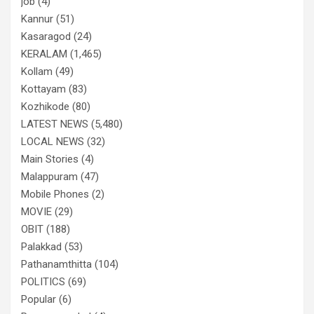
job
(4)
Kannur
(51)
Kasaragod
(24)
KERALAM
(1,465)
Kollam
(49)
Kottayam
(83)
Kozhikode
(80)
LATEST NEWS
(5,480)
LOCAL NEWS
(32)
Main Stories
(4)
Malappuram
(47)
Mobile Phones
(2)
MOVIE
(29)
OBIT
(188)
Palakkad
(53)
Pathanamthitta
(104)
POLITICS
(69)
Popular
(6)