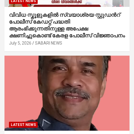
LATEST NEWS
വിവിധ സ്കൂളുകളില്‍ സ്വയാശ്രയ സ്റ്റുഡന്‍റ്
പോലീസ് കേഡറ്റ് പദ്ധതി
ആരംഭിക്കുന്നതിനുള്ള അപേക്ഷ
ക്ഷണിച്ചുകൊണ്ട് കേരള പോലീസ് വിജ്ഞാപനം
July 5, 2026
SABARI NEWS
LATEST NEWS