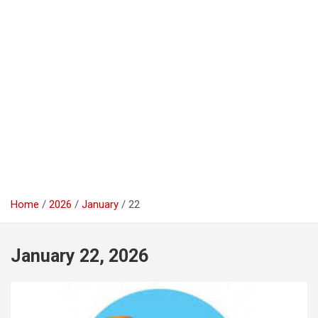
Home
2026
January
22
January 22, 2026