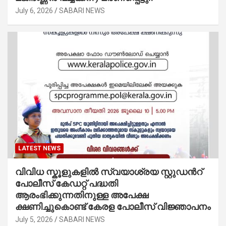
July 6, 2026
SABARI NEWS
LATEST NEWS
വിവിധ സ്കൂളുകളില്‍ സ്വയാശ്രയ സ്റ്റുഡന്‍റ്
പോലീസ് കേഡറ്റ് പദ്ധതി
ആരംഭിക്കുന്നതിനുള്ള അപേക്ഷ
ക്ഷണിച്ചുകൊണ്ട് കേരള പോലീസ് വിജ്ഞാപനം
July 5, 2026
SABARI NEWS