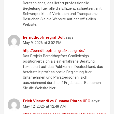
Deutschlands, das liefert professionelle
Begleitung fuer alle die Effizienz schaetzen, mit
Schwerpunkt auf Vertrauen und Transparenz.
Besuchen Sie die Website auf der offiziellen
Website.
berndthopfnergrafiDoIt
says:
May 9, 2026 at 3:02 PM
http://berndthopfner-grafikdesign.de/
Das Projekt Berndthopfner Grafikdesign
positioniert sich als ein erfahrene Beratung
fokussiert auf das Publikum in Deutschland, das
bereitstellt professionelle Begleitung fuer
Unternehmen und Privatpersonen, sich
auszeichnend durch auf Ergebnisse. Besuchen
Sie die Website hier.
Erick Viscondi vs Gustavo Pintos UFC
says:
May 12, 2026 at 12:48 AM