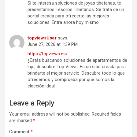
Si te interesa soluciones de joyas tibetanas, te
presentamos Tesoros Tibetanos. Se trata de un
portal creada para ofrecerte las mejores
soluciones. Entra ahora hoy mismo.
topviewsUser
says:
June 27, 2026 at 1:39 PM
https://topviews.es/
¿Estás buscando soluciones de apartamentos de
lujo, descubre Top Views. Es un sitio creada para
brindarte el mejor servicio. Descubre todo lo que
ofrecemos y comprueba por qué somos la
elección ideal.
Leave a Reply
Your email address will not be published.
Required fields
are marked
*
Comment
*