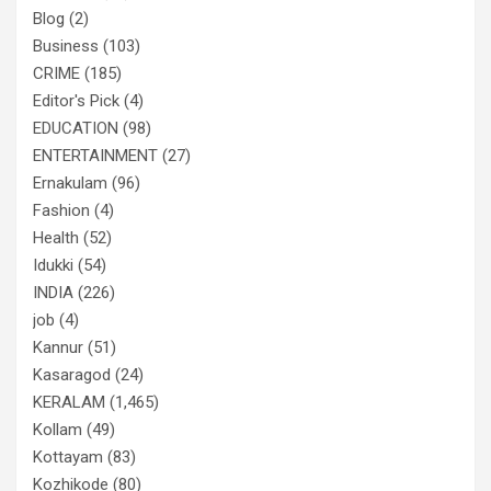
Blog
(2)
Business
(103)
CRIME
(185)
Editor's Pick
(4)
EDUCATION
(98)
ENTERTAINMENT
(27)
Ernakulam
(96)
Fashion
(4)
Health
(52)
Idukki
(54)
INDIA
(226)
job
(4)
Kannur
(51)
Kasaragod
(24)
KERALAM
(1,465)
Kollam
(49)
Kottayam
(83)
Kozhikode
(80)