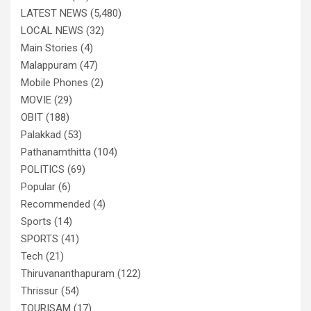
LATEST NEWS
(5,480)
LOCAL NEWS
(32)
Main Stories
(4)
Malappuram
(47)
Mobile Phones
(2)
MOVIE
(29)
OBIT
(188)
Palakkad
(53)
Pathanamthitta
(104)
POLITICS
(69)
Popular
(6)
Recommended
(4)
Sports
(14)
SPORTS
(41)
Tech
(21)
Thiruvananthapuram
(122)
Thrissur
(54)
TOURISAM
(17)