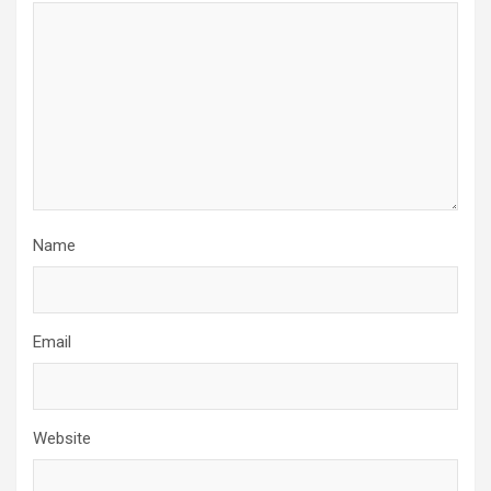
Name
Email
Website