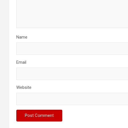
Name
Email
Website