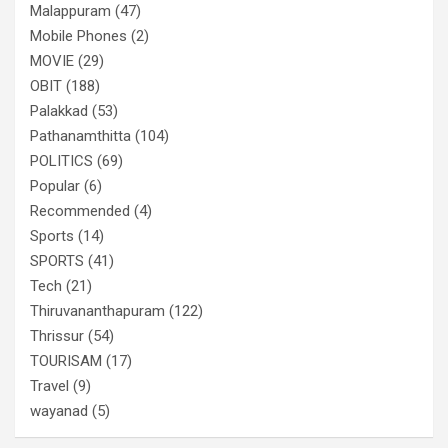
Malappuram
(47)
Mobile Phones
(2)
MOVIE
(29)
OBIT
(188)
Palakkad
(53)
Pathanamthitta
(104)
POLITICS
(69)
Popular
(6)
Recommended
(4)
Sports
(14)
SPORTS
(41)
Tech
(21)
Thiruvananthapuram
(122)
Thrissur
(54)
TOURISAM
(17)
Travel
(9)
wayanad
(5)