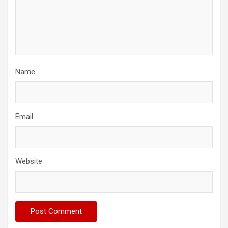
Name
Email
Website