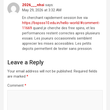
2026___nhsi
says:
May 29, 2026 at 3:32 AM
En cherchant rapidement session live via
https://bspsss10.edu.in/hello-world/#comment-
11669
quand je cherche des free spins, et les
performances restent correctes apres plusieurs
essais. Les joueurs occasionnels semblent
apprecier les mises accessibles. Les petits
depots permettent de tester sans pression.
Leave a Reply
Your email address will not be published.
Required fields
are marked
*
Comment
*