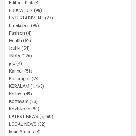
Editor's Pick
(4)
EDUCATION
(98)
ENTERTAINMENT
(27)
Ernakulam
(96)
Fashion
(4)
Health
(52)
Idukki
(54)
INDIA
(226)
job
(4)
Kannur
(51)
Kasaragod
(24)
KERALAM
(1,465)
Kollam
(49)
Kottayam
(83)
Kozhikode
(80)
LATEST NEWS
(5,480)
LOCAL NEWS
(32)
Main Stories
(4)