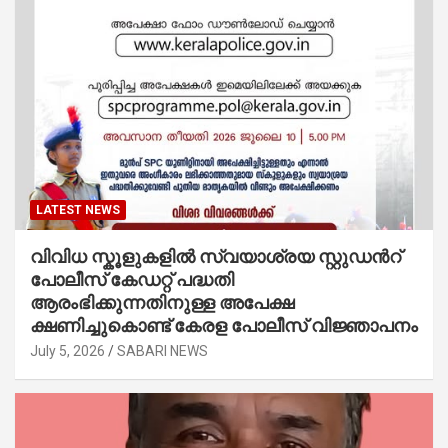
LATEST NEWS
വിവിധ സ്കൂളുകളില്‍ സ്വയാശ്രയ സ്റ്റുഡന്‍റ്
പോലീസ് കേഡറ്റ് പദ്ധതി
ആരംഭിക്കുന്നതിനുള്ള അപേക്ഷ
ക്ഷണിച്ചുകൊണ്ട് കേരള പോലീസ് വിജ്ഞാപനം
July 5, 2026
SABARI NEWS