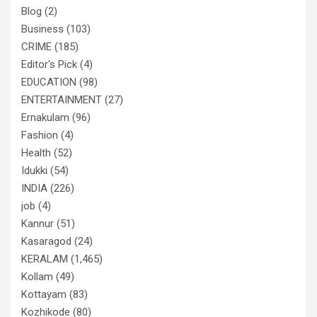
Blog
(2)
Business
(103)
CRIME
(185)
Editor's Pick
(4)
EDUCATION
(98)
ENTERTAINMENT
(27)
Ernakulam
(96)
Fashion
(4)
Health
(52)
Idukki
(54)
INDIA
(226)
job
(4)
Kannur
(51)
Kasaragod
(24)
KERALAM
(1,465)
Kollam
(49)
Kottayam
(83)
Kozhikode
(80)