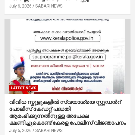
July 6, 2026
SABARI NEWS
LATEST NEWS
വിവിധ സ്കൂളുകളില്‍ സ്വയാശ്രയ സ്റ്റുഡന്‍റ്
പോലീസ് കേഡറ്റ് പദ്ധതി
ആരംഭിക്കുന്നതിനുള്ള അപേക്ഷ
ക്ഷണിച്ചുകൊണ്ട് കേരള പോലീസ് വിജ്ഞാപനം
July 5, 2026
SABARI NEWS