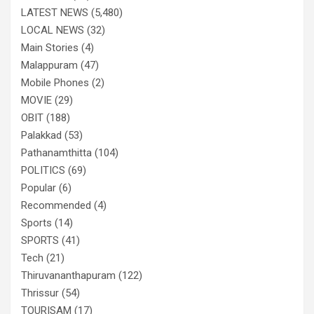
LATEST NEWS
(5,480)
LOCAL NEWS
(32)
Main Stories
(4)
Malappuram
(47)
Mobile Phones
(2)
MOVIE
(29)
OBIT
(188)
Palakkad
(53)
Pathanamthitta
(104)
POLITICS
(69)
Popular
(6)
Recommended
(4)
Sports
(14)
SPORTS
(41)
Tech
(21)
Thiruvananthapuram
(122)
Thrissur
(54)
TOURISAM
(17)