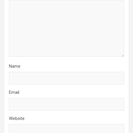
Name
Email
Website