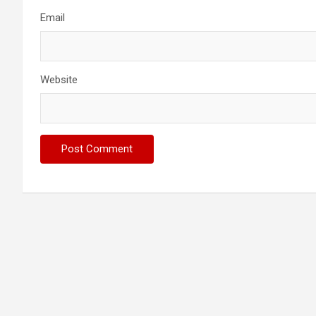
Email
Website