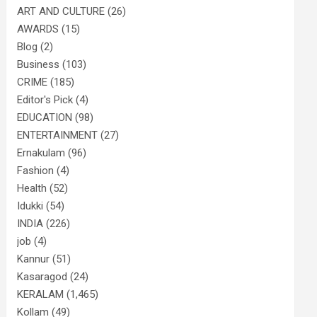
ART AND CULTURE
(26)
AWARDS
(15)
Blog
(2)
Business
(103)
CRIME
(185)
Editor's Pick
(4)
EDUCATION
(98)
ENTERTAINMENT
(27)
Ernakulam
(96)
Fashion
(4)
Health
(52)
Idukki
(54)
INDIA
(226)
job
(4)
Kannur
(51)
Kasaragod
(24)
KERALAM
(1,465)
Kollam
(49)