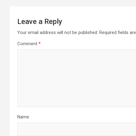
Leave a Reply
Your email address will not be published.
Required fields a
Comment
*
Name