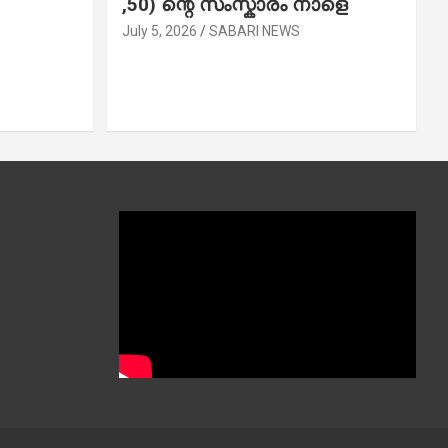
,50) ന്റെ സംസ്കാരം നാളെ
July 5, 2026
SABARI NEWS