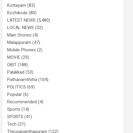
Kottayam
(83)
Kozhikode
(80)
LATEST NEWS
(5,480)
LOCAL NEWS
(32)
Main Stories
(4)
Malappuram
(47)
Mobile Phones
(2)
MOVIE
(29)
OBIT
(188)
Palakkad
(53)
Pathanamthitta
(104)
POLITICS
(69)
Popular
(6)
Recommended
(4)
Sports
(14)
SPORTS
(41)
Tech
(21)
Thiruvananthapuram
(122)