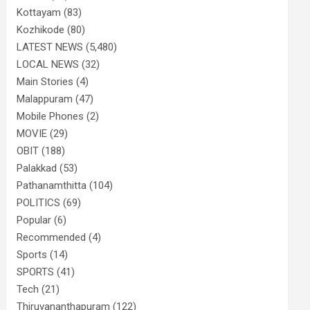
Kottayam
(83)
Kozhikode
(80)
LATEST NEWS
(5,480)
LOCAL NEWS
(32)
Main Stories
(4)
Malappuram
(47)
Mobile Phones
(2)
MOVIE
(29)
OBIT
(188)
Palakkad
(53)
Pathanamthitta
(104)
POLITICS
(69)
Popular
(6)
Recommended
(4)
Sports
(14)
SPORTS
(41)
Tech
(21)
Thiruvananthapuram
(122)