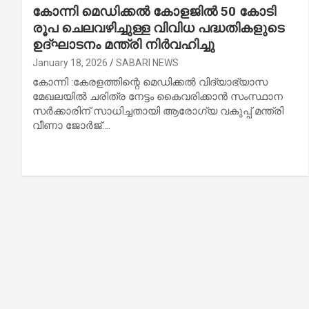
കോന്നി മെഡിക്കല്‍ കോളജില്‍ 50 കോടി
രൂപ ചെലവഴിച്ചുള്ള വിവിധ പദ്ധതികളുടെ
ഉദ്ഘാടനം മന്ത്രി നിര്‍വഹിച്ചു
January 18, 2026
SABARI NEWS
കോന്നി :കേരളത്തിന്റെ മെഡിക്കല്‍ വിദ്യാഭ്യാസ
മേഖലയില്‍ ചരിത്ര നേട്ടം കൈവരിക്കാന്‍ സംസ്ഥാന
സര്‍ക്കാരിന് സാധിച്ചതായി ആരോഗ്യ വകുപ്പ് മന്ത്രി
വീണാ ജോര്‍ജ്.…