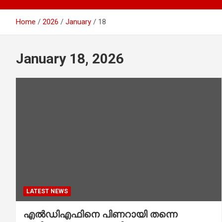
Home
2026
January
18
January 18, 2026
LATEST NEWS
എല്‍ഡിഎഫിനെ പിണറായി തന്നെ