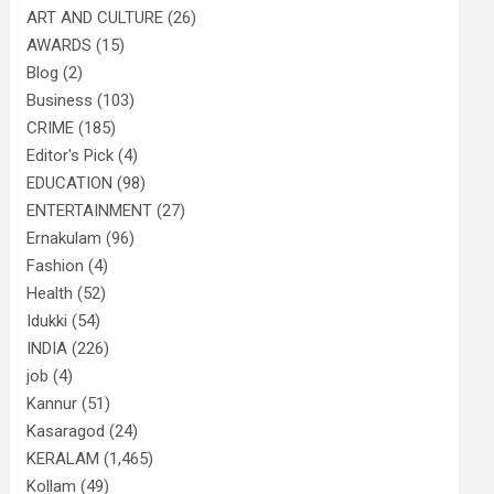
ART AND CULTURE
(26)
AWARDS
(15)
Blog
(2)
Business
(103)
CRIME
(185)
Editor's Pick
(4)
EDUCATION
(98)
ENTERTAINMENT
(27)
Ernakulam
(96)
Fashion
(4)
Health
(52)
Idukki
(54)
INDIA
(226)
job
(4)
Kannur
(51)
Kasaragod
(24)
KERALAM
(1,465)
Kollam
(49)