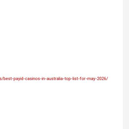
best-payid-casinos-in-australia-top-list-for-may-2026/