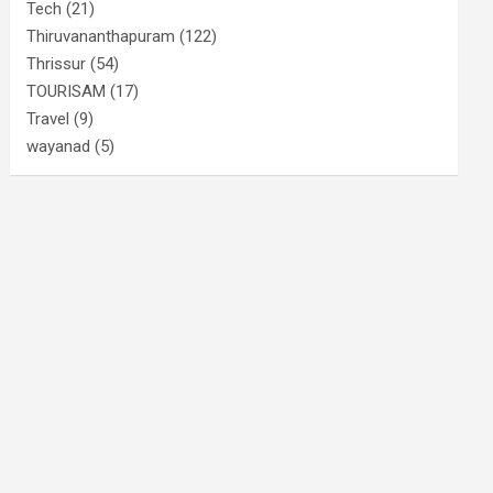
Tech
(21)
Thiruvananthapuram
(122)
Thrissur
(54)
TOURISAM
(17)
Travel
(9)
wayanad
(5)