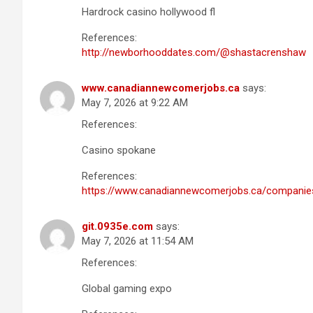
Hardrock casino hollywood fl
References:
http://newborhooddates.com/@shastacrenshaw
www.canadiannewcomerjobs.ca
says:
May 7, 2026 at 9:22 AM
References:
Casino spokane
References:
https://www.canadiannewcomerjobs.ca/companies/
git.0935e.com
says:
May 7, 2026 at 11:54 AM
References:
Global gaming expo