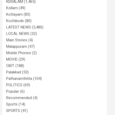
KERALAM
(1,465)
Kollam
(49)
Kottayam
(83)
Kozhikode
(80)
LATEST NEWS
(5,480)
LOCAL NEWS
(32)
Main Stories
(4)
Malappuram
(47)
Mobile Phones
(2)
MOVIE
(29)
OBIT
(188)
Palakkad
(53)
Pathanamthitta
(104)
POLITICS
(69)
Popular
(6)
Recommended
(4)
Sports
(14)
SPORTS
(41)