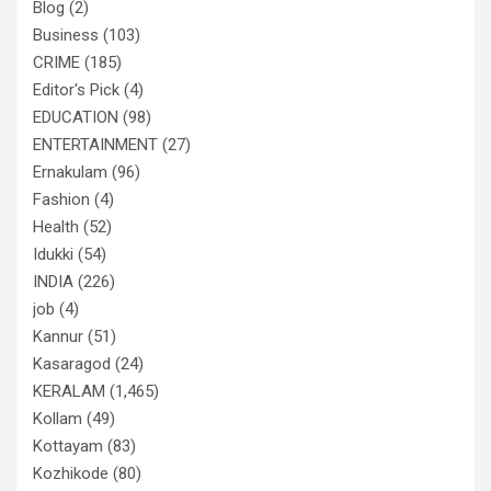
Blog
(2)
Business
(103)
CRIME
(185)
Editor's Pick
(4)
EDUCATION
(98)
ENTERTAINMENT
(27)
Ernakulam
(96)
Fashion
(4)
Health
(52)
Idukki
(54)
INDIA
(226)
job
(4)
Kannur
(51)
Kasaragod
(24)
KERALAM
(1,465)
Kollam
(49)
Kottayam
(83)
Kozhikode
(80)