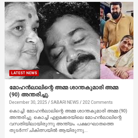
LATEST NEWS
മോഹന്‍ലാലിന്റെ അമ്മ ശാന്തകുമാരി അമ്മ
(90) അന്തരിച്ചു.
December 30, 2025
SABARI NEWS
202 Comments
കൊച്ചി: മോഹന്‍ലാലിന്റെ അമ്മ ശാന്തകുമാരി അമ്മ (90)
അന്തരിച്ചു. കൊച്ചി എളമക്കരയിലെ മോഹന്‍ലാലിന്റെ
വസതിയിലായിരുന്നു അന്ത്യം. പക്ഷാഘാതത്തെ
തുടര്‍ന്ന് ചികിത്സയില്‍ ആയിരുന്നു.…