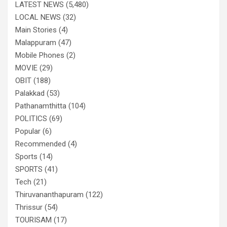
LATEST NEWS
(5,480)
LOCAL NEWS
(32)
Main Stories
(4)
Malappuram
(47)
Mobile Phones
(2)
MOVIE
(29)
OBIT
(188)
Palakkad
(53)
Pathanamthitta
(104)
POLITICS
(69)
Popular
(6)
Recommended
(4)
Sports
(14)
SPORTS
(41)
Tech
(21)
Thiruvananthapuram
(122)
Thrissur
(54)
TOURISAM
(17)