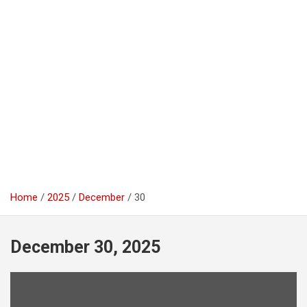
Home
2025
December
30
December 30, 2025