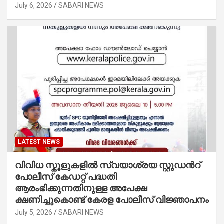
July 6, 2026
SABARI NEWS
LATEST NEWS
വിവിധ സ്കൂളുകളില്‍ സ്വയാശ്രയ സ്റ്റുഡന്‍റ്
പോലീസ് കേഡറ്റ് പദ്ധതി
ആരംഭിക്കുന്നതിനുള്ള അപേക്ഷ
ക്ഷണിച്ചുകൊണ്ട് കേരള പോലീസ് വിജ്ഞാപനം
July 5, 2026
SABARI NEWS