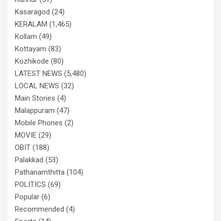
Kasaragod
(24)
KERALAM
(1,465)
Kollam
(49)
Kottayam
(83)
Kozhikode
(80)
LATEST NEWS
(5,480)
LOCAL NEWS
(32)
Main Stories
(4)
Malappuram
(47)
Mobile Phones
(2)
MOVIE
(29)
OBIT
(188)
Palakkad
(53)
Pathanamthitta
(104)
POLITICS
(69)
Popular
(6)
Recommended
(4)