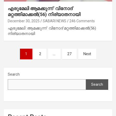
എരുമേലി ആമക്കുന്ന് വിനോദ്
മറ്റത്തിമാക്കൽ(56) നിര്യാതനായി
December 30, 2025
SABARI NEWS
246 Comments
എരുമേലി :ആമക്കുന്ന് വിനോദ് മറ്റത്തിമാക്കൽ(56)
നിര്യാതനായി
Posts
1
2
…
27
Next
navigation
Search
Search