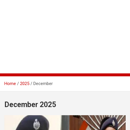
Home
2025
December
December 2025