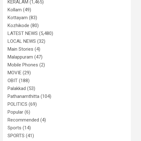
KERALAM
(1,465)
Kollam
(49)
Kottayam
(83)
Kozhikode
(80)
LATEST NEWS
(5,480)
LOCAL NEWS
(32)
Main Stories
(4)
Malappuram
(47)
Mobile Phones
(2)
MOVIE
(29)
OBIT
(188)
Palakkad
(53)
Pathanamthitta
(104)
POLITICS
(69)
Popular
(6)
Recommended
(4)
Sports
(14)
SPORTS
(41)