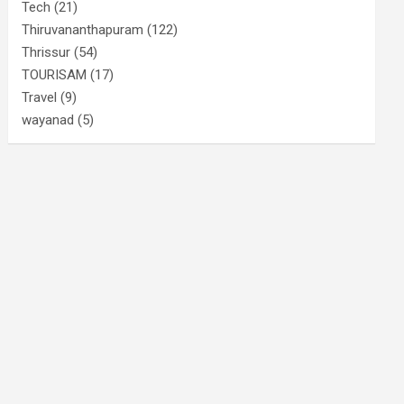
Tech
(21)
Thiruvananthapuram
(122)
Thrissur
(54)
TOURISAM
(17)
Travel
(9)
wayanad
(5)