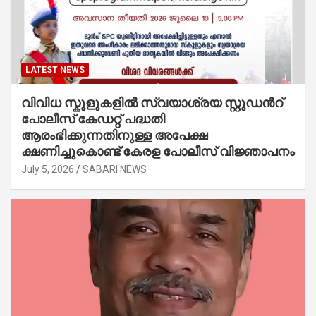
LATEST NEWS
വിവിധ സ്കൂളുകളില്‍ സ്വയാശ്രയ സ്റ്റുഡന്‍റ്
പോലീസ് കേഡറ്റ് പദ്ധതി
ആരംഭിക്കുന്നതിനുള്ള അപേക്ഷ
ക്ഷണിച്ചുകൊണ്ട് കേരള പോലീസ് വിജ്ഞാപനം
July 5, 2026
SABARI NEWS