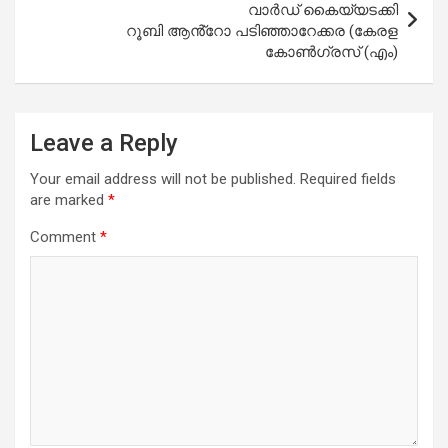
വാർഡ് കൈയ്യടക്കി
റൂബി ആൻ്റോ പടിഞ്ഞാറേക്കര (കേരള
കോൺഗ്രസ് (എം)
Leave a Reply
Your email address will not be published.
Required fields
are marked
*
Comment
*