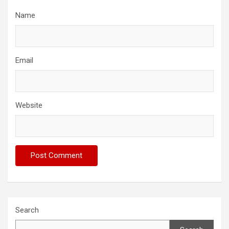
Name
Email
Website
Search