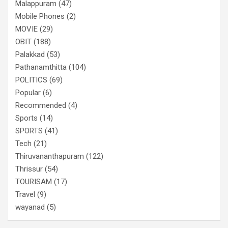
Malappuram
(47)
Mobile Phones
(2)
MOVIE
(29)
OBIT
(188)
Palakkad
(53)
Pathanamthitta
(104)
POLITICS
(69)
Popular
(6)
Recommended
(4)
Sports
(14)
SPORTS
(41)
Tech
(21)
Thiruvananthapuram
(122)
Thrissur
(54)
TOURISAM
(17)
Travel
(9)
wayanad
(5)