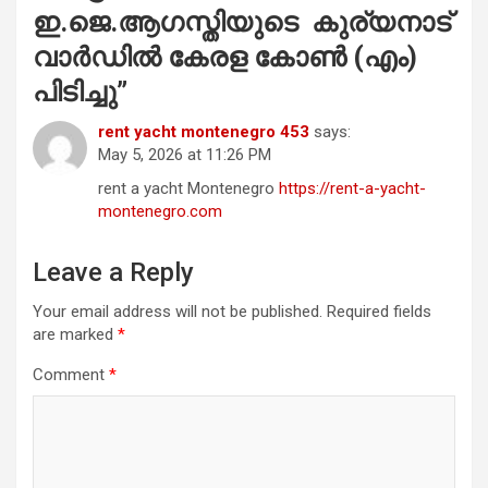
ഇ.ജെ.ആഗസ്തിയുടെ കുര്യനാട്
വാർഡിൽ കേരള കോൺ (എം)
പിടിച്ചു
”
rent yacht montenegro 453
says:
May 5, 2026 at 11:26 PM
rent a yacht Montenegro
https://rent-a-yacht-
montenegro.com
Leave a Reply
Your email address will not be published.
Required fields
are marked
*
Comment
*