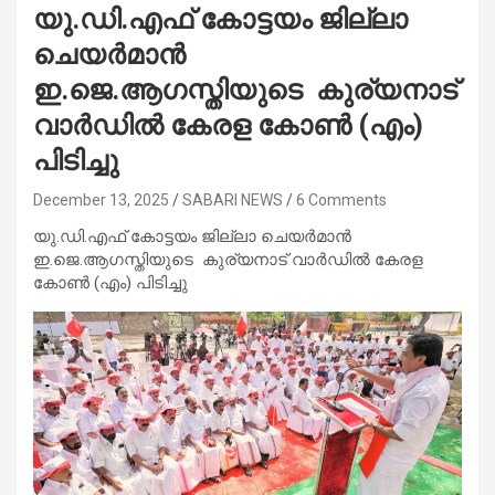
യു.ഡി.എഫ് കോട്ടയം ജില്ലാ
ചെയർമാൻ
ഇ.ജെ.ആഗസ്തിയുടെ കുര്യനാട്
വാർഡിൽ കേരള കോൺ (എം)
പിടിച്ചു
December 13, 2025
SABARI NEWS
6 Comments
യു.ഡി.എഫ് കോട്ടയം ജില്ലാ ചെയർമാൻ
ഇ.ജെ.ആഗസ്തിയുടെ കുര്യനാട് വാർഡിൽ കേരള
കോൺ (എം) പിടിച്ചു