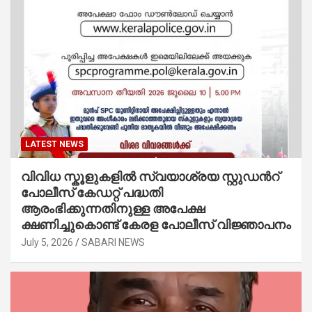
LATEST NEWS
വിവിധ സ്കൂളുകളില്‍ സ്വയാശ്രയ സ്റ്റുഡന്‍റ്
പോലീസ് കേഡറ്റ് പദ്ധതി
ആരംഭിക്കുന്നതിനുള്ള അപേക്ഷ
ക്ഷണിച്ചുകൊണ്ട് കേരള പോലീസ് വിജ്ഞാപനം
July 5, 2026
SABARI NEWS