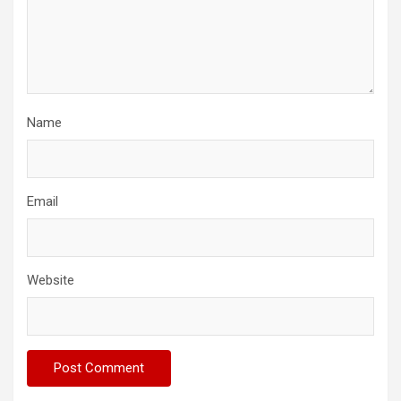
Name
Email
Website