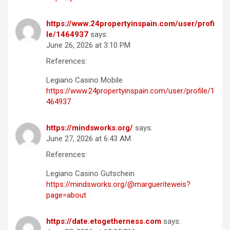
https://www.24propertyinspain.com/user/profi
le/1464937
says:
June 26, 2026 at 3:10 PM
References:
Legiano Casino Mobile
https://www.24propertyinspain.com/user/profile/1
464937
https://mindsworks.org/
says:
June 27, 2026 at 6:43 AM
References:
Legiano Casino Gutschein
https://mindsworks.org/@margueriteweis?
page=about
https://date.etogetherness.com
says: