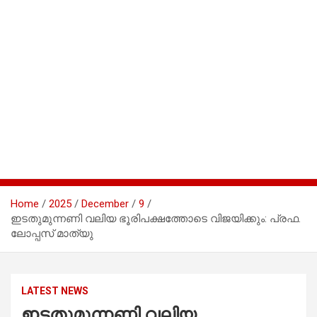
Home
2025
December
9
ഇടതുമുന്നണി വലിയ ഭൂരിപക്ഷത്തോടെ വിജയിക്കും: പ്രഫ.
ലോപ്പസ് മാത്യു
LATEST NEWS
ഇടതുമുന്നണി വലിയ