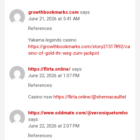
growthbookmarks.com
says:
June 21, 2026 at 5:41 AM
References:
Yakama legends casino
https://growthbookmarks.com/story21517892/ca
sino-of-gold-ihr-weg-zum-jackpot
https://flirta.online/
says:
June 22, 2026 at 1:07 PM
References:
Casino nsw
https://flirta.online/@shennacaulfiel
https://www.oddmate.com/@veroniquetomho
says:
June 22, 2026 at 2:07 PM
References: