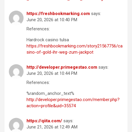
https://freshbookmarking.com
says:
June 20, 2026 at 10:40 PM
References:
Hardrock casino tulsa
https://freshbookmarking.com/story21567756/ca
sino-of-gold-ihr-weg-zum-jackpot
http://developer.primegestao.com
says:
June 20, 2026 at 10:44 PM
References:
%random_anchor_text%
http://developer.primegestao.com/member.php?
action=profile&uid=35574
https://qiita.com/
says:
June 21, 2026 at 12:49 AM