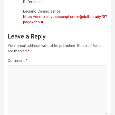
References:
Legiano Casino seriös
https://demo.playtubescript.com/@dolliebrady70?
page=about
Leave a Reply
Your email address will not be published.
Required fields
are marked
*
Comment
*