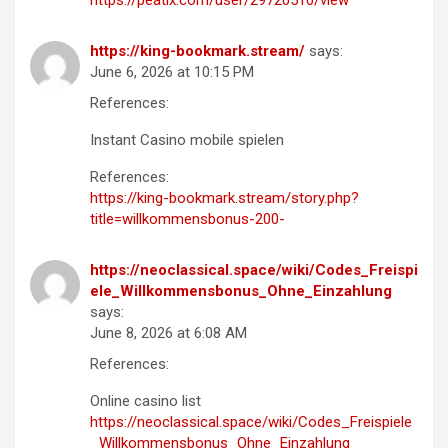
https://king-bookmark.stream/
says:
June 6, 2026 at 10:15 PM
References:
Instant Casino mobile spielen
References:
https://king-bookmark.stream/story.php?
title=willkommensbonus-200-
https://neoclassical.space/wiki/Codes_Freispi
ele_Willkommensbonus_Ohne_Einzahlung
says:
June 8, 2026 at 6:08 AM
References:
Online casino list
https://neoclassical.space/wiki/Codes_Freispiele
_Willkommensbonus_Ohne_Einzahlung