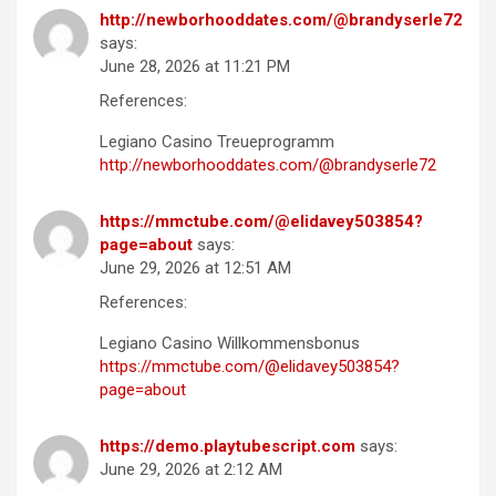
http://newborhooddates.com/@brandyserle72
says:
June 28, 2026 at 11:21 PM
References:
Legiano Casino Treueprogramm
http://newborhooddates.com/@brandyserle72
https://mmctube.com/@elidavey503854?
page=about
says:
June 29, 2026 at 12:51 AM
References:
Legiano Casino Willkommensbonus
https://mmctube.com/@elidavey503854?
page=about
https://demo.playtubescript.com
says:
June 29, 2026 at 2:12 AM