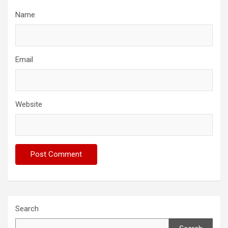
Name
Email
Website
Search