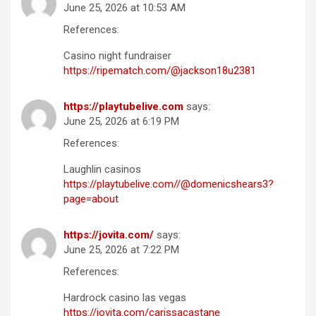
June 25, 2026 at 10:53 AM
References:
Casino night fundraiser
https://ripematch.com/@jackson18u2381
https://playtubelive.com
says:
June 25, 2026 at 6:19 PM
References:
Laughlin casinos
https://playtubelive.com//@domenicshears3?
page=about
https://jovita.com/
says:
June 25, 2026 at 7:22 PM
References:
Hardrock casino las vegas
https://jovita.com/carissacastane