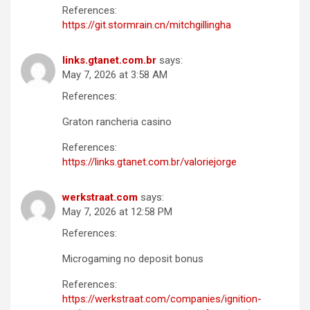
References:
https://git.stormrain.cn/mitchgillingha
links.gtanet.com.br
says:
May 7, 2026 at 3:58 AM
References:
Graton rancheria casino
References:
https://links.gtanet.com.br/valoriejorge
werkstraat.com
says:
May 7, 2026 at 12:58 PM
References:
Microgaming no deposit bonus
References:
https://werkstraat.com/companies/ignition-