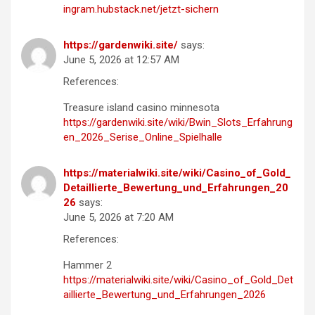
ingram.hubstack.net/jetzt-sichern
https://gardenwiki.site/
says:
June 5, 2026 at 12:57 AM
References:
Treasure island casino minnesota
https://gardenwiki.site/wiki/Bwin_Slots_Erfahrung
en_2026_Serise_Online_Spielhalle
https://materialwiki.site/wiki/Casino_of_Gold_
Detaillierte_Bewertung_und_Erfahrungen_20
26
says:
June 5, 2026 at 7:20 AM
References:
Hammer 2
https://materialwiki.site/wiki/Casino_of_Gold_Det
aillierte_Bewertung_und_Erfahrungen_2026