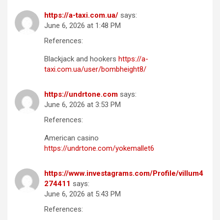
https://a-taxi.com.ua/
says:
June 6, 2026 at 1:48 PM
References:
Blackjack and hookers
https://a-
taxi.com.ua/user/bombheight8/
https://undrtone.com
says:
June 6, 2026 at 3:53 PM
References:
American casino
https://undrtone.com/yokemallet6
https://www.investagrams.com/Profile/villum4
274411
says:
June 6, 2026 at 5:43 PM
References: