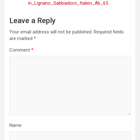
in_Lignano_Sabbiadoro_Italien_Ab_65
Leave a Reply
Your email address will not be published.
Required fields
are marked
*
Comment
*
Name