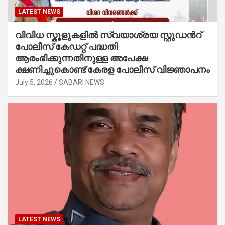
LATEST NEWS
വിവിധ സ്കൂളുകളില്‍ സ്വയാശ്രയ സ്റ്റുഡന്‍റ്
പോലീസ് കേഡറ്റ് പദ്ധതി
ആരംഭിക്കുന്നതിനുള്ള അപേക്ഷ
ക്ഷണിച്ചുകൊണ്ട് കേരള പോലീസ് വിജ്ഞാപനം
July 5, 2026
SABARI NEWS
LATEST NEWS