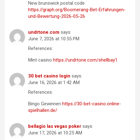
New brunswick postal code
https://graph.org/Boomerang-Bet-Erfahrungen-
und-Bewertung-2026-05-26
undrtone.com
says:
June 7, 2026 at 10:55 PM
References:
Mint casino
https://undrtone.com/shellbay1
30 bet casino login
says:
June 16, 2026 at 1:42 AM
References:
Bingo Gewinnen
https://30-bet-casino.online-
spielhallen.de/
bellagio las vegas poker
says:
June 17, 2026 at 10:25 AM