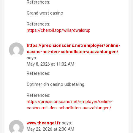
References:
Grand west casino
References:
https://chenxil.top/willardwaldrup
https://precisionscans.net/employer/online-
casino-mit-den-schnellsten-auszahlungen/
says:
May 8, 2026 at 11:02 AM
References:
Optimer din casino udbetaling
References:
https://precisionscans.net/employer/online-
casino-mit-den-schnellsten-auszahlungen/
www.theangel.fr
says:
May 22, 2026 at 2:00 AM