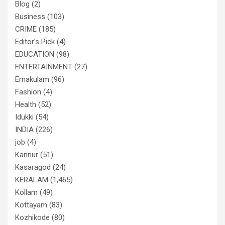
Blog
(2)
Business
(103)
CRIME
(185)
Editor's Pick
(4)
EDUCATION
(98)
ENTERTAINMENT
(27)
Ernakulam
(96)
Fashion
(4)
Health
(52)
Idukki
(54)
INDIA
(226)
job
(4)
Kannur
(51)
Kasaragod
(24)
KERALAM
(1,465)
Kollam
(49)
Kottayam
(83)
Kozhikode
(80)