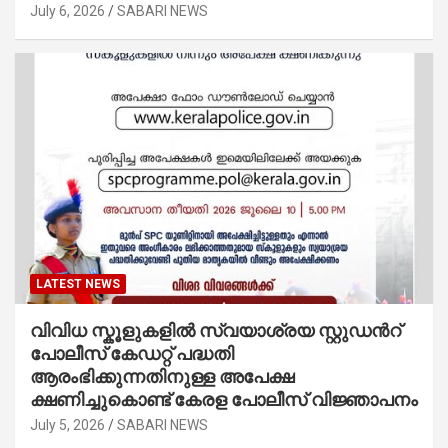
July 6, 2026
SABARI NEWS
LATEST NEWS
വിവിധ സ്കൂളുകളില്‍ സ്വയാശ്രയ സ്റ്റുഡന്‍റ്
പോലീസ് കേഡറ്റ് പദ്ധതി
ആരംഭിക്കുന്നതിനുള്ള അപേക്ഷ
ക്ഷണിച്ചുകൊണ്ട് കേരള പോലീസ് വിജ്ഞാപനം
July 5, 2026
SABARI NEWS