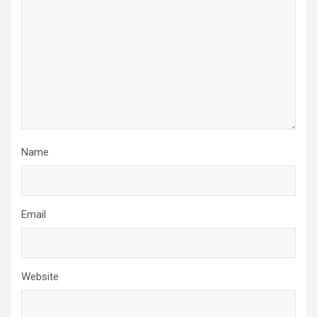
Name
Email
Website