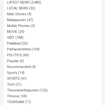
LATEST NEWS
(5,480)
LOCAL NEWS
(32)
Main Stories
(4)
Malappuram
(47)
Mobile Phones
(2)
MOVIE
(29)
OBIT
(188)
Palakkad
(53)
Pathanamthitta
(104)
POLITICS
(69)
Popular
(6)
Recommended
(4)
Sports
(14)
SPORTS
(41)
Tech
(21)
Thiruvananthapuram
(122)
Thrissur
(54)
TOURISAM
(17)