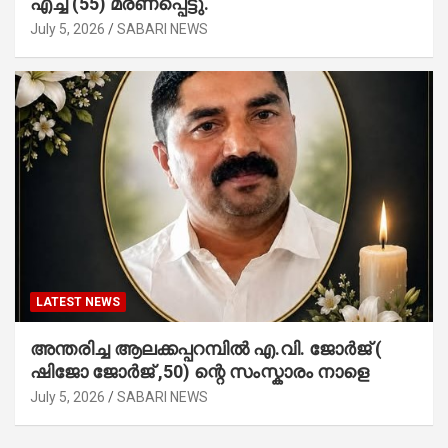
എച്ച് (55) മരണപ്പെട്ടു.
July 5, 2026
SABARI NEWS
LATEST NEWS
അന്തരിച്ച ആ​ല​ക്ക​പ്പ​റമ്പിൽ​ എ.​വി. ജോ​ർ​ജ് (
ഷിജോ ജോർജ് ,50) ന്റെ സംസ്കാരം നാളെ
July 5, 2026
SABARI NEWS