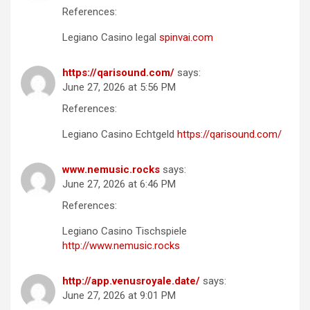
References:
Legiano Casino legal
spinvai.com
https://qarisound.com/
says:
June 27, 2026 at 5:56 PM
References:
Legiano Casino Echtgeld
https://qarisound.com/
www.nemusic.rocks
says:
June 27, 2026 at 6:46 PM
References:
Legiano Casino Tischspiele
http://www.nemusic.rocks
http://app.venusroyale.date/
says:
June 27, 2026 at 9:01 PM