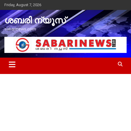
Skip
Friday, August 7, 2026
to
content
ശബരി ന്യൂസ്
sabarinews.com