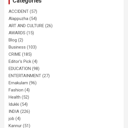
Categories
ACCIDENT
(57)
Alappuzha
(54)
ART AND CULTURE
(26)
AWARDS
(15)
Blog
(2)
Business
(103)
CRIME
(185)
Editor's Pick
(4)
EDUCATION
(98)
ENTERTAINMENT
(27)
Ernakulam
(96)
Fashion
(4)
Health
(52)
Idukki
(54)
INDIA
(226)
job
(4)
Kannur
(51)