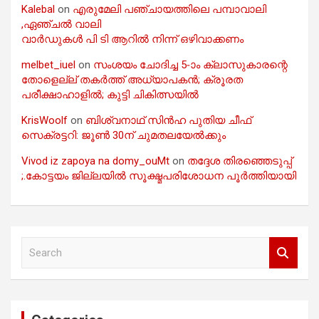
Kalebal
on
എരുമേലി പഞ്ചായത്തിലെ പമ്പാവാലി
,ഏഞ്ചൽ വാലി
വാർഡുകൾ പി ടി ആറിൽ നിന്ന് ഒഴിവാക്കണം
melbet_iuel
on
സംശയം ചോദിച്ച 5-ാം ക്ലാസുകാരന്റെ
തോളെല്ല് തകർത്ത് അധ്യാപകൻ; ക്രൂരത
പരീക്ഷാഹാളിൽ; കുട്ടി ചികിത്സയിൽ
KrisWoolf
on
ബിശ്വനാഥ് സിൻഹ പുതിയ ചീഫ്
സെക്രട്ടറി: ജൂൺ 30ന് ചുമതലയേൽക്കും
Vivod iz zapoya na domy_ouMt
on
തദ്ദേശ തിരഞ്ഞെടുപ്പ്
;.കോട്ടയം ജില്ലയിൽ സൂക്ഷ്മപരിശോധന പൂർത്തിയായി
S
e
a
r
c
h