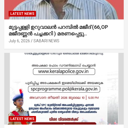
LATEST NEWS
മുട്ടപ്പള്ളി ഉറുവാലൻ പറമ്പിൽ മജീദ് (66,OP
മജീദണ്ണൻ പച്ചക്കറി ) മരണപ്പെട്ടു..
July 6, 2026
SABARI NEWS
LATEST NEWS