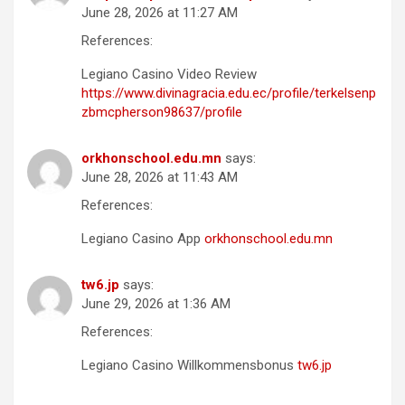
June 28, 2026 at 11:27 AM
References:
Legiano Casino Video Review
https://www.divinagracia.edu.ec/profile/terkelsenp
zbmcpherson98637/profile
orkhonschool.edu.mn
says:
June 28, 2026 at 11:43 AM
References:
Legiano Casino App
orkhonschool.edu.mn
tw6.jp
says:
June 29, 2026 at 1:36 AM
References:
Legiano Casino Willkommensbonus
tw6.jp