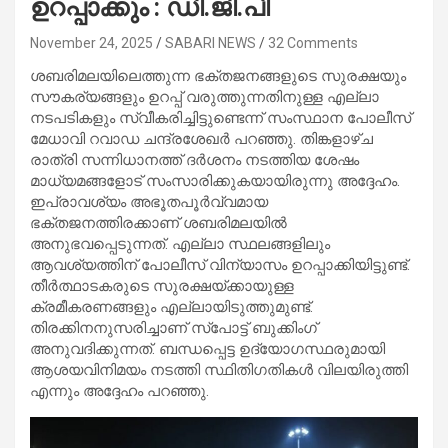
ഉറപ്പാക്കും : ഡി.ജി.പി
November 24, 2025
SABARI NEWS
32 Comments
ശബരിമലയിലെത്തുന്ന ഭക്തജനങ്ങളുടെ സുരക്ഷയും
സൗകര്യങ്ങളും ഉറപ്പ് വരുത്തുന്നതിനുള്ള എല്ലാ
നടപടികളും സ്വീകരിച്ചിട്ടുണ്ടെന്ന് സംസ്ഥാന പോലീസ്
മേധാവി റവാഡ ചന്ദ്രശേഖര്‍ പറഞ്ഞു. തിങ്കളാഴ്ച
രാത്രി സന്നിധാനത്ത് ദര്‍ശനം നടത്തിയ ശേഷം
മാധ്യമങ്ങളോട് സംസാരിക്കുകയായിരുന്നു അദ്ദേഹം.
ഇപ്രാവശ്യം അഭൂതപൂര്‍വ്വമായ
ഭക്തജനത്തിരക്കാണ് ശബരിമലയില്‍
അനുഭവപ്പെടുന്നത്. എല്ലാ സ്ഥലങ്ങളിലും
ആവശ്യത്തിന് പോലീസ് വിന്യാസം ഉറപ്പാക്കിയിട്ടുണ്ട്.
തീര്‍ത്ഥാടകരുടെ സുരക്ഷയ്ക്കായുള്ള
ക്രമീകരണങ്ങളും എല്ലായിടുത്തുമുണ്ട്.
തിരക്കിനനുസരിച്ചാണ് സ്‌പോട്ട് ബുക്കിംഗ്
അനുവദിക്കുന്നത്. ബന്ധപ്പെട്ട ഉദ്യോഗസ്ഥരുമായി
ആശയവിനിമയം നടത്തി സ്ഥിതിഗതികള്‍ വിലയിരുത്തി
എന്നും അദ്ദേഹം പറഞ്ഞു.