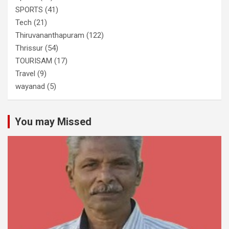
SPORTS
(41)
Tech
(21)
Thiruvananthapuram
(122)
Thrissur
(54)
TOURISAM
(17)
Travel
(9)
wayanad
(5)
You may Missed