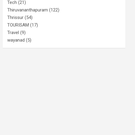
Tech
(21)
Thiruvananthapuram
(122)
Thrissur
(54)
TOURISAM
(17)
Travel
(9)
wayanad
(5)