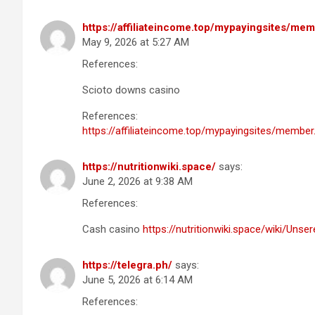
https://affiliateincome.top/mypayingsites/
May 9, 2026 at 5:27 AM
References:
Scioto downs casino
References:
https://affiliateincome.top/mypayingsites/mem
https://nutritionwiki.space/
says:
June 2, 2026 at 9:38 AM
References:
Cash casino
https://nutritionwiki.space/wiki/Un
https://telegra.ph/
says:
June 5, 2026 at 6:14 AM
References: