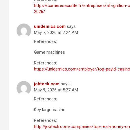
https://carrieresecurite.fr/entreprises/all-ignit
2026/
unidemics.com
says:
May 7, 2026 at 7:24 AM
References:
Game machines
References:
https://unidemics.com/employer/top-payid-casino-
jobteck.com
says:
May 9, 2026 at 5:27 AM
References:
Key largo casino
References:
http://jobteck.com/companies/top-real-money-on