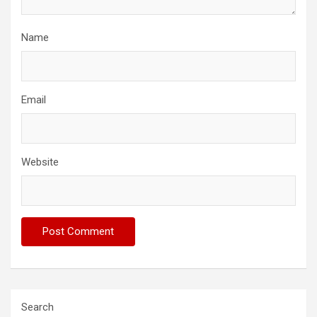
Name
Email
Website
Search