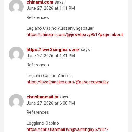
chinami.com
says:
June 27, 2026 at 1:11 PM
References:
Legiano Casino Auszahlungsdauer
https://chinami.com/@jewellpavy961?page=about
https://love2singles.com/
says:
June 27, 2026 at 1:41 PM
References:
Legiano Casino Android
https://love2singles.com/@rebeccawrigley
christianmail.tv
says:
June 27, 2026 at 6:08 PM
References:
Leggiano Casino
https://christianmail.tv/@valmingay52937?