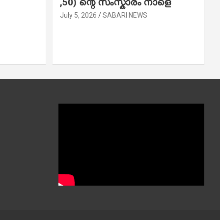
,50) ന്റെ സംസ്കാരം നാളെ
July 5, 2026
SABARI NEWS