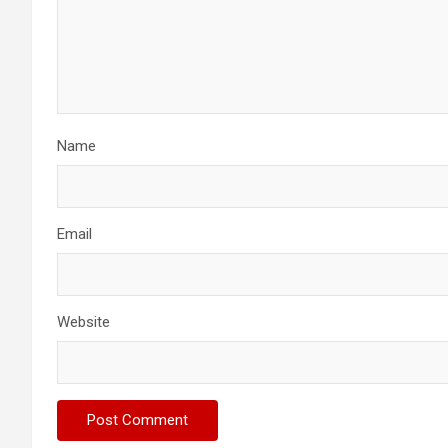
Name
Email
Website