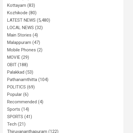
Kottayam
(83)
Kozhikode
(80)
LATEST NEWS
(5,480)
LOCAL NEWS
(32)
Main Stories
(4)
Malappuram
(47)
Mobile Phones
(2)
MOVIE
(29)
OBIT
(188)
Palakkad
(53)
Pathanamthitta
(104)
POLITICS
(69)
Popular
(6)
Recommended
(4)
Sports
(14)
SPORTS
(41)
Tech
(21)
Thiruvananthapuram
(122)