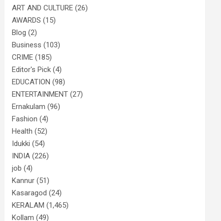
ART AND CULTURE
(26)
AWARDS
(15)
Blog
(2)
Business
(103)
CRIME
(185)
Editor's Pick
(4)
EDUCATION
(98)
ENTERTAINMENT
(27)
Ernakulam
(96)
Fashion
(4)
Health
(52)
Idukki
(54)
INDIA
(226)
job
(4)
Kannur
(51)
Kasaragod
(24)
KERALAM
(1,465)
Kollam
(49)