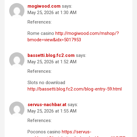
mogiwood.com
says:
May 25, 2026 at 1:30 AM
References:
Rome casino
http://mogiwood.com/mshop/?
bmode=view&idx=5017953
bassetti.blog.fc2.com
says:
May 25, 2026 at 1:52 AM
References:
Slots no download
http://bassetti.blog.fc2.com/blog-entry-59.html
servus-nachbar.at
says:
May 25, 2026 at 1:55 AM
References:
Poconos casino
https://servus-