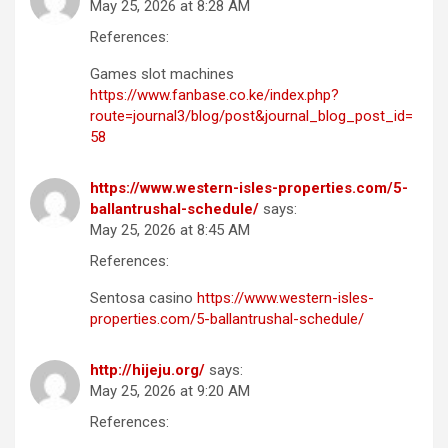
May 25, 2026 at 8:28 AM
References:
Games slot machines
https://www.fanbase.co.ke/index.php?
route=journal3/blog/post&journal_blog_post_id=
58
https://www.western-isles-properties.com/5-
ballantrushal-schedule/
says:
May 25, 2026 at 8:45 AM
References:
Sentosa casino
https://www.western-isles-
properties.com/5-ballantrushal-schedule/
http://hijeju.org/
says:
May 25, 2026 at 9:20 AM
References: