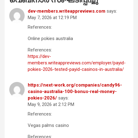
dev-members.writeappreviews.com
says:
May 7, 2026 at 12:19 PM
References:
Online pokies australia
References:
https://dev-
members.writeappreviews.com/employer/payid-
pokies-2026-tested-payid-casinos-in-australia/
https://next-work.org/companies/candy96-
casino-australia-100-bonus-real-money-
pokies-2026/
says:
May 9, 2026 at 2:12 PM
References:
Vegas palms casino
References: