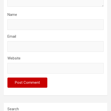
Name
Email
Website
Search