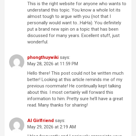
This is the right website for anyone who wants to
understand this topic. You know a whole lot its
almost tough to argue with you (not that I
personally would want to…HaHa). You definitely
put a brand new spin on a topic that has been
discussed for many years. Excellent stuff, just
wonderful.
phongthuywiki
says:
May 28, 2026 at 11:59 PM
Hello there! This post could not be written much
better! Looking at this article reminds me of my
previous roommate! He continually kept talking
about this. I most certainly will forward this
information to him. Pretty sure he’ll have a great
read. Many thanks for sharing!
AI Girlfriend
says:
May 29, 2026 at 2:19 AM