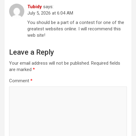
Tubidy
says:
July 5, 2026 at 6:04 AM
You should be a part of a contest for one of the
greatest websites online. I will recommend this
web site!
Leave a Reply
Your email address will not be published.
Required fields
are marked
*
Comment
*