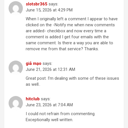
slotsbr365
says:
June 15, 2026 at 4:29 PM
When I originally left a comment I appear to have
clicked on the -Notify me when new comments
are added- checkbox and now every time a
comment is added I get four emails with the
same comment. Is there a way you are able to
remove me from that service? Thanks.
giả mạo
says:
June 21, 2026 at 12:31 AM
Great post. I’m dealing with some of these issues
as well..
hitclub
says:
June 23, 2026 at 7:04 AM
I could not refrain from commenting.
Exceptionally well written.