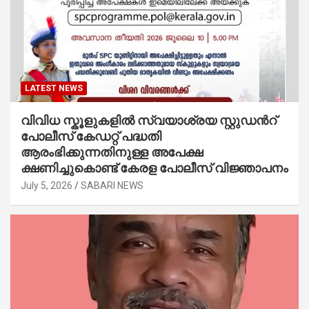
LATEST NEWS
വിവിധ സ്കൂളുകളില്‍ സ്വയാശ്രയ സ്റ്റുഡന്‍റ്
പോലീസ് കേഡറ്റ് പദ്ധതി
ആരംഭിക്കുന്നതിനുള്ള അപേക്ഷ
ക്ഷണിച്ചുകൊണ്ട് കേരള പോലീസ് വിജ്ഞാപനം
July 5, 2026
SABARI NEWS