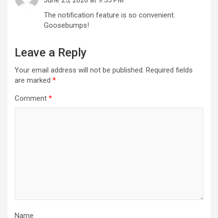
The notification feature is so convenient.
Goosebumps!
Leave a Reply
Your email address will not be published.
Required fields
are marked
*
Comment
*
Name