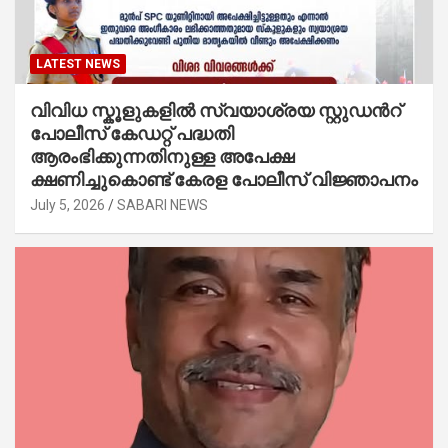
LATEST NEWS
വിവിധ സ്കൂളുകളില്‍ സ്വയാശ്രയ സ്റ്റുഡന്‍റ്
പോലീസ് കേഡറ്റ് പദ്ധതി
ആരംഭിക്കുന്നതിനുള്ള അപേക്ഷ
ക്ഷണിച്ചുകൊണ്ട് കേരള പോലീസ് വിജ്ഞാപനം
July 5, 2026
SABARI NEWS