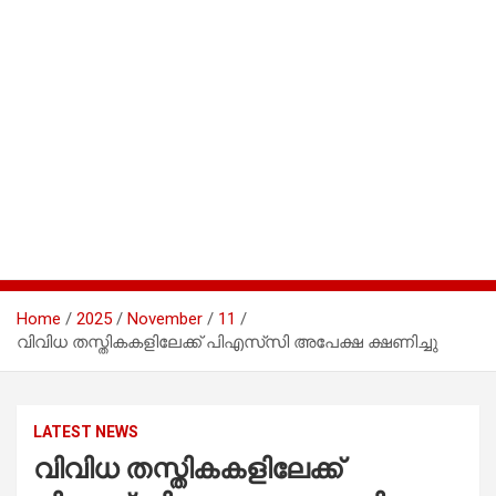
Home
2025
November
11
വിവിധ തസ്തികകളിലേക്ക് പിഎസ്‌സി അപേക്ഷ ക്ഷണിച്ചു
LATEST NEWS
വിവിധ തസ്തികകളിലേക്ക്