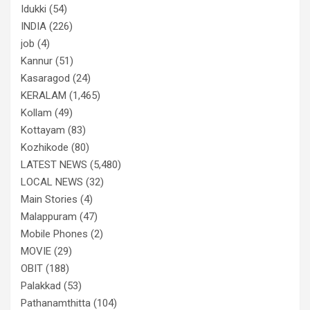
Idukki
(54)
INDIA
(226)
job
(4)
Kannur
(51)
Kasaragod
(24)
KERALAM
(1,465)
Kollam
(49)
Kottayam
(83)
Kozhikode
(80)
LATEST NEWS
(5,480)
LOCAL NEWS
(32)
Main Stories
(4)
Malappuram
(47)
Mobile Phones
(2)
MOVIE
(29)
OBIT
(188)
Palakkad
(53)
Pathanamthitta
(104)