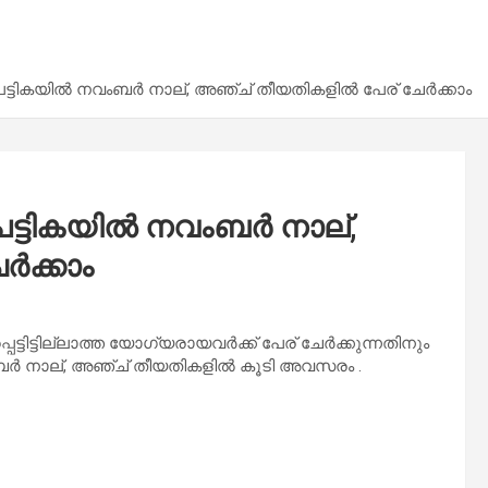
 പട്ടികയില്‍ നവംബര്‍ നാല്, അഞ്ച് തീയതികളില്‍ പേര് ചേര്‍ക്കാം
 പട്ടികയില്‍ നവംബര്‍ നാല്,
‍ക്കാം
പ്പെട്ടിട്ടില്ലാത്ത യോഗ്യരായവര്‍ക്ക് പേര് ചേര്‍ക്കുന്നതിനും
വംബര്‍ നാല്, അഞ്ച് തീയതികളില്‍ കൂടി അവസരം .