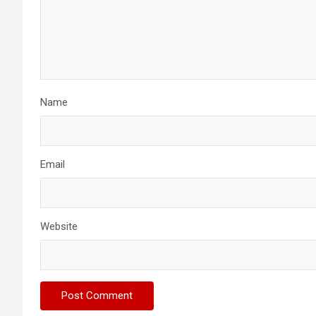
Name
Email
Website