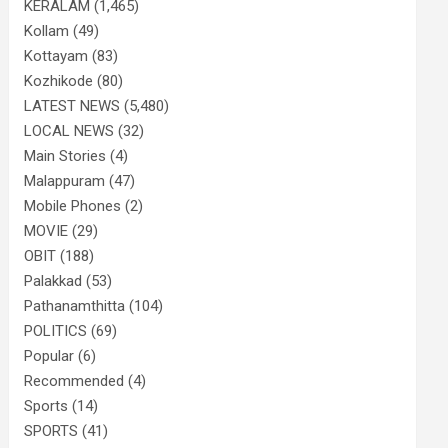
KERALAM
(1,465)
Kollam
(49)
Kottayam
(83)
Kozhikode
(80)
LATEST NEWS
(5,480)
LOCAL NEWS
(32)
Main Stories
(4)
Malappuram
(47)
Mobile Phones
(2)
MOVIE
(29)
OBIT
(188)
Palakkad
(53)
Pathanamthitta
(104)
POLITICS
(69)
Popular
(6)
Recommended
(4)
Sports
(14)
SPORTS
(41)