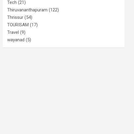
Tech
(21)
Thiruvananthapuram
(122)
Thrissur
(54)
TOURISAM
(17)
Travel
(9)
wayanad
(5)