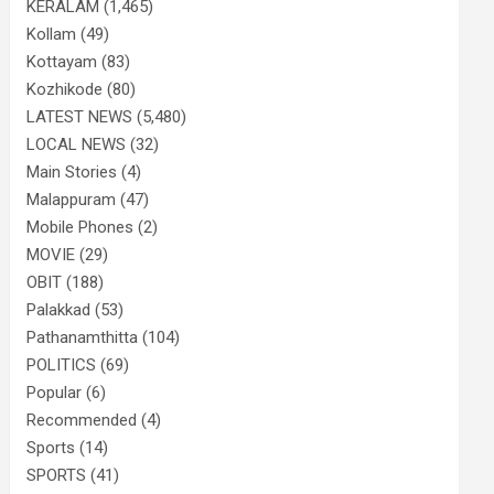
KERALAM
(1,465)
Kollam
(49)
Kottayam
(83)
Kozhikode
(80)
LATEST NEWS
(5,480)
LOCAL NEWS
(32)
Main Stories
(4)
Malappuram
(47)
Mobile Phones
(2)
MOVIE
(29)
OBIT
(188)
Palakkad
(53)
Pathanamthitta
(104)
POLITICS
(69)
Popular
(6)
Recommended
(4)
Sports
(14)
SPORTS
(41)