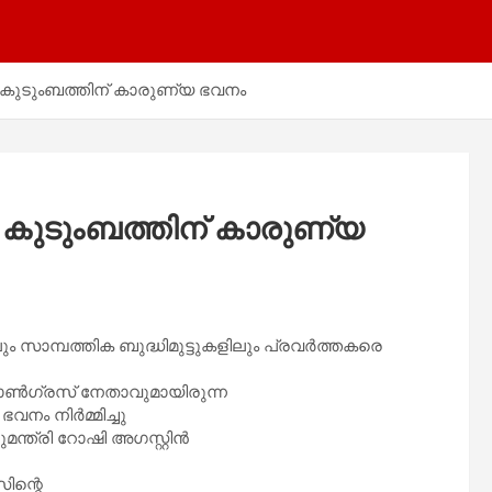
റെ കുടുംബത്തിന് കാരുണ്യ ഭവനം
റെ കുടുംബത്തിന് കാരുണ്യ
 സാമ്പത്തിക ബുദ്ധിമുട്ടുകളിലും പ്രവർത്തകരെ
ോൺഗ്രസ് നേതാവുമായിരുന്ന
ഭവനം നിർമ്മിച്ചു
മന്ത്രി റോഷി അഗസ്റ്റിൻ
ിന്റെ