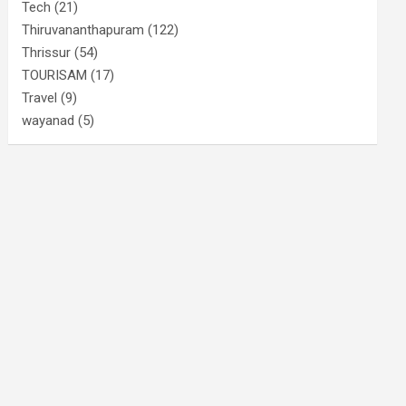
Tech
(21)
Thiruvananthapuram
(122)
Thrissur
(54)
TOURISAM
(17)
Travel
(9)
wayanad
(5)