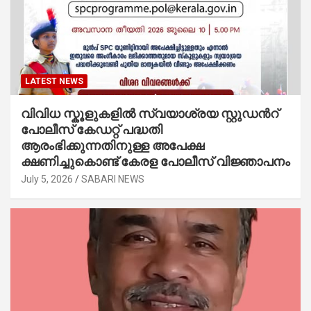
LATEST NEWS
വിവിധ സ്കൂളുകളില്‍ സ്വയാശ്രയ സ്റ്റുഡന്‍റ്
പോലീസ് കേഡറ്റ് പദ്ധതി
ആരംഭിക്കുന്നതിനുള്ള അപേക്ഷ
ക്ഷണിച്ചുകൊണ്ട് കേരള പോലീസ് വിജ്ഞാപനം
July 5, 2026
SABARI NEWS