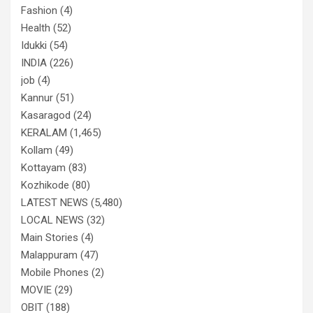
Fashion
(4)
Health
(52)
Idukki
(54)
INDIA
(226)
job
(4)
Kannur
(51)
Kasaragod
(24)
KERALAM
(1,465)
Kollam
(49)
Kottayam
(83)
Kozhikode
(80)
LATEST NEWS
(5,480)
LOCAL NEWS
(32)
Main Stories
(4)
Malappuram
(47)
Mobile Phones
(2)
MOVIE
(29)
OBIT
(188)