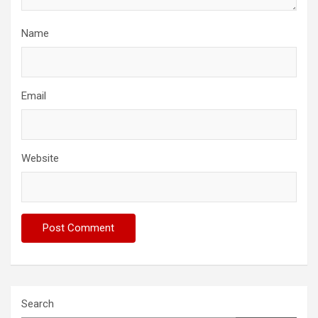
Name
Email
Website
Search