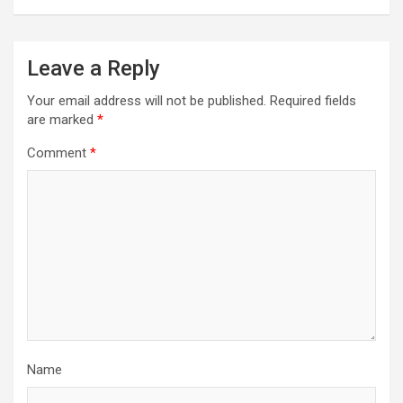
Leave a Reply
Your email address will not be published.
Required fields
are marked
*
Comment
*
Name