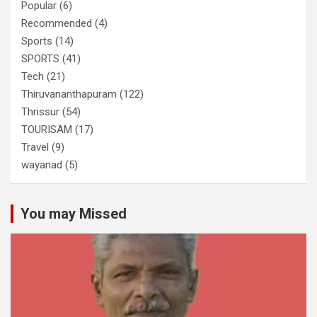
Popular
(6)
Recommended
(4)
Sports
(14)
SPORTS
(41)
Tech
(21)
Thiruvananthapuram
(122)
Thrissur
(54)
TOURISAM
(17)
Travel
(9)
wayanad
(5)
You may Missed