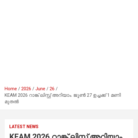
Home
2026
June
26
KEAM 2026 റാങ്ക് ലിസ്റ്റ് അറിയാം. ജൂൺ 27 ഉച്ചക്ക് 1 മണി
മുതൽ
LATEST NEWS
KEAM 2026 റാങ്ക് ലിസ്റ്റ് അറിയാം.