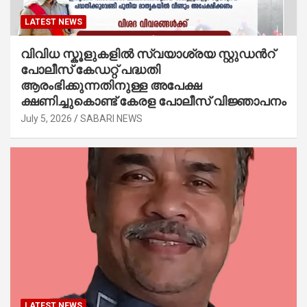
LATEST NEWS
വിവിധ സ്കൂളുകളില്‍ സ്വയാശ്രയ സ്റ്റുഡന്‍റ്
പോലീസ് കേഡറ്റ് പദ്ധതി
ആരംഭിക്കുന്നതിനുള്ള അപേക്ഷ
ക്ഷണിച്ചുകൊണ്ട് കേരള പോലീസ് വിജ്ഞാപനം
July 5, 2026
SABARI NEWS
LATEST NEWS