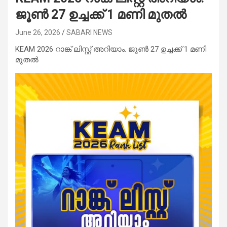
ജൂൺ 27 ഉച്ചക്ക് 1 മണി മുതൽ
June 26, 2026
SABARI NEWS
KEAM 2026 റാങ്ക് ലിസ്റ്റ് അറിയാം. ജൂൺ 27 ഉച്ചക്ക് 1 മണി
മുതൽ