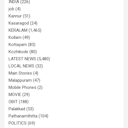
INDIA
(226)
job
(4)
Kannur
(51)
Kasaragod
(24)
KERALAM
(1,465)
Kollam
(49)
Kottayam
(83)
Kozhikode
(80)
LATEST NEWS
(5,480)
LOCAL NEWS
(32)
Main Stories
(4)
Malappuram
(47)
Mobile Phones
(2)
MOVIE
(29)
OBIT
(188)
Palakkad
(53)
Pathanamthitta
(104)
POLITICS
(69)