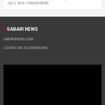
July 5, 2026
SABARI NEWS
SABARI NEWS
SABARINEWS.COM
LICENCE NO: KL07D0003595