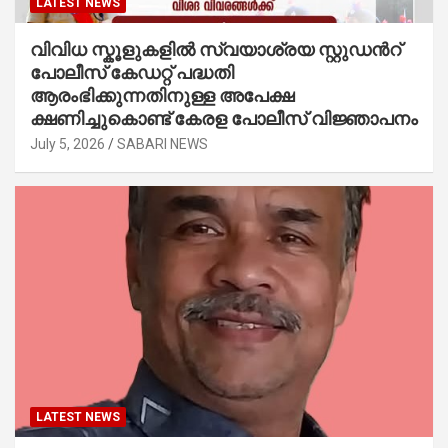
LATEST NEWS
വിവിധ സ്കൂളുകളില്‍ സ്വയാശ്രയ സ്റ്റുഡന്‍റ്
പോലീസ് കേഡറ്റ് പദ്ധതി
ആരംഭിക്കുന്നതിനുള്ള അപേക്ഷ
ക്ഷണിച്ചുകൊണ്ട് കേരള പോലീസ് വിജ്ഞാപനം
July 5, 2026
SABARI NEWS
LATEST NEWS