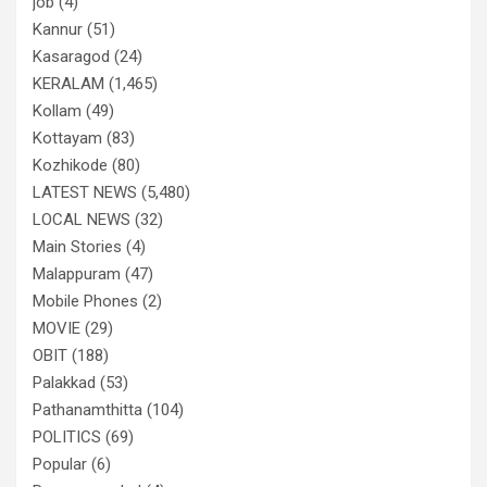
job
(4)
Kannur
(51)
Kasaragod
(24)
KERALAM
(1,465)
Kollam
(49)
Kottayam
(83)
Kozhikode
(80)
LATEST NEWS
(5,480)
LOCAL NEWS
(32)
Main Stories
(4)
Malappuram
(47)
Mobile Phones
(2)
MOVIE
(29)
OBIT
(188)
Palakkad
(53)
Pathanamthitta
(104)
POLITICS
(69)
Popular
(6)