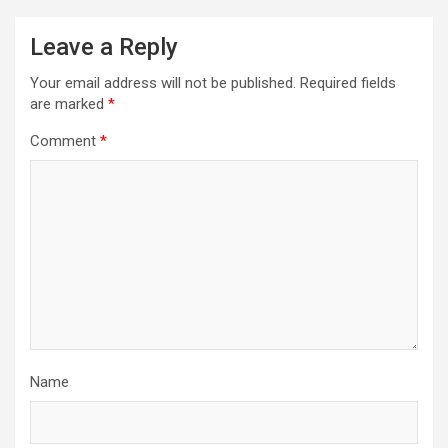
Leave a Reply
Your email address will not be published.
Required fields
are marked
*
Comment
*
Name