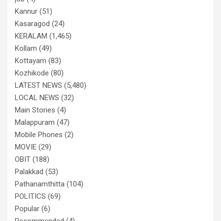
Kannur
(51)
Kasaragod
(24)
KERALAM
(1,465)
Kollam
(49)
Kottayam
(83)
Kozhikode
(80)
LATEST NEWS
(5,480)
LOCAL NEWS
(32)
Main Stories
(4)
Malappuram
(47)
Mobile Phones
(2)
MOVIE
(29)
OBIT
(188)
Palakkad
(53)
Pathanamthitta
(104)
POLITICS
(69)
Popular
(6)