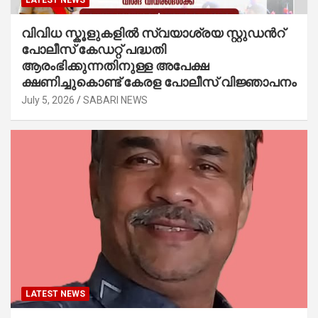
വിവിധ സ്കൂളുകളില്‍ സ്വയാശ്രയ സ്റ്റുഡന്‍റ്
പോലീസ് കേഡറ്റ് പദ്ധതി
ആരംഭിക്കുന്നതിനുള്ള അപേക്ഷ
ക്ഷണിച്ചുകൊണ്ട് കേരള പോലീസ് വിജ്ഞാപനം
July 5, 2026
SABARI NEWS
LATEST NEWS