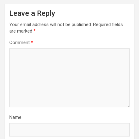
Leave a Reply
Your email address will not be published.
Required fields
are marked
*
Comment
*
Name